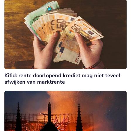
Kifid: rente doorlopend krediet mag niet teveel
afwijken van marktrente