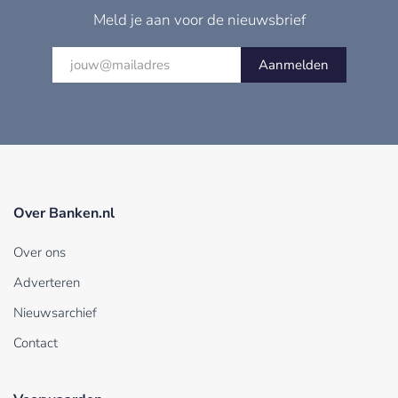
Meld je aan voor de nieuwsbrief
Aanmelden
Over Banken.nl
Over ons
Adverteren
Nieuwsarchief
Contact