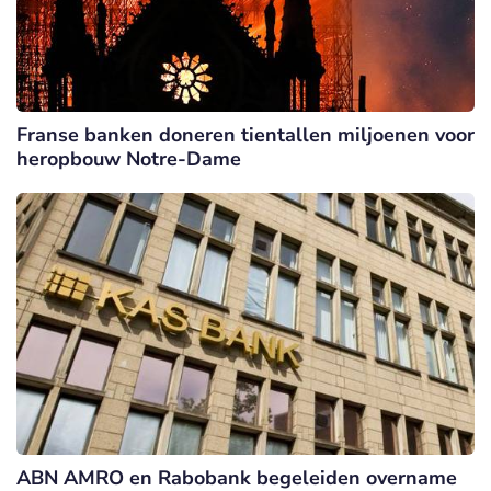
Franse banken doneren tientallen miljoenen voor
heropbouw Notre-Dame
ABN AMRO en Rabobank begeleiden overname