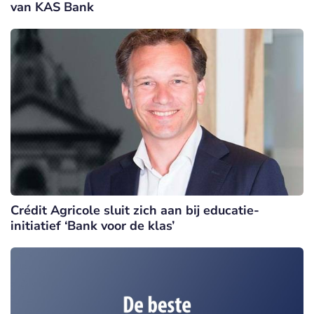
van KAS Bank
Crédit Agricole sluit zich aan bij educatie-
initiatief ‘Bank voor de klas’