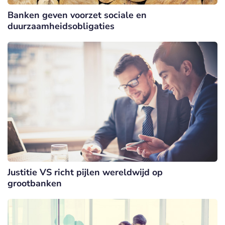
Banken geven voorzet sociale en
duurzaamheidsobligaties
Justitie VS richt pijlen wereldwijd op
grootbanken