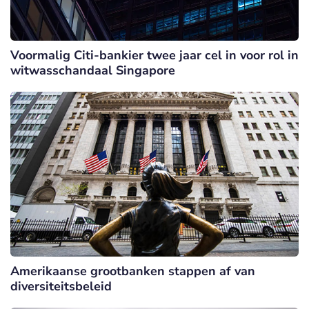
Voormalig Citi-bankier twee jaar cel in voor rol in
witwasschandaal Singapore
Amerikaanse grootbanken stappen af van
diversiteitsbeleid