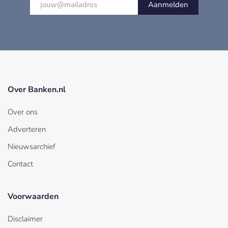
Aanmelden
Over Banken.nl
Over ons
Adverteren
Nieuwsarchief
Contact
Voorwaarden
Disclaimer