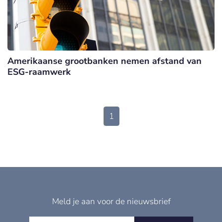
Amerikaanse grootbanken nemen afstand van
ESG-raamwerk
1
Meld je aan voor de nieuwsbrief