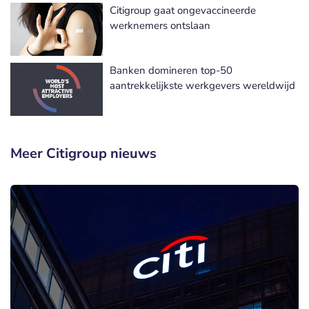
Citigroup gaat ongevaccineerde
werknemers ontslaan
Banken domineren top-50
aantrekkelijkste werkgevers wereldwijd
Meer Citigroup nieuws