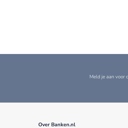
Meld je aan voor 
Over Banken.nl