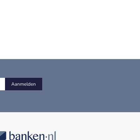
Aanmelden