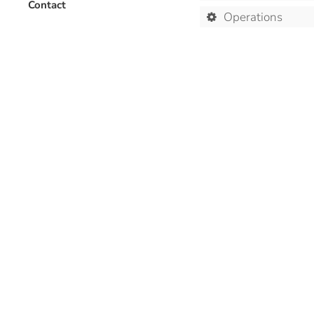
Contact
Operations