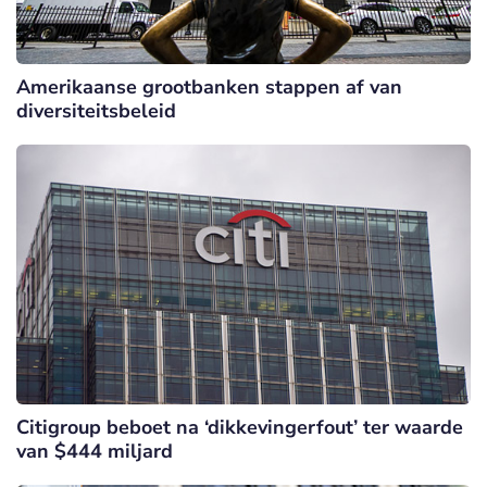
Amerikaanse grootbanken stappen af van
diversiteitsbeleid
Citigroup beboet na ‘dikkevingerfout’ ter waarde
van $444 miljard