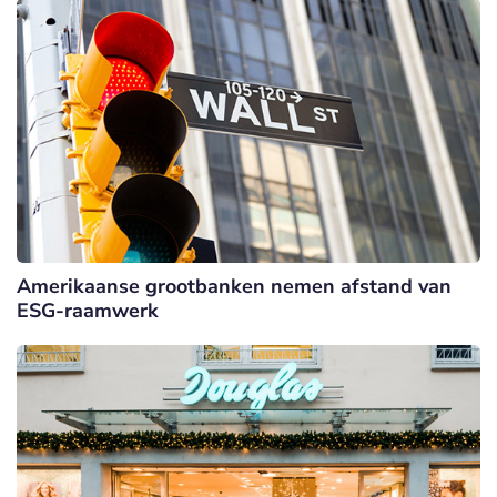
Amerikaanse grootbanken nemen afstand van
ESG-raamwerk