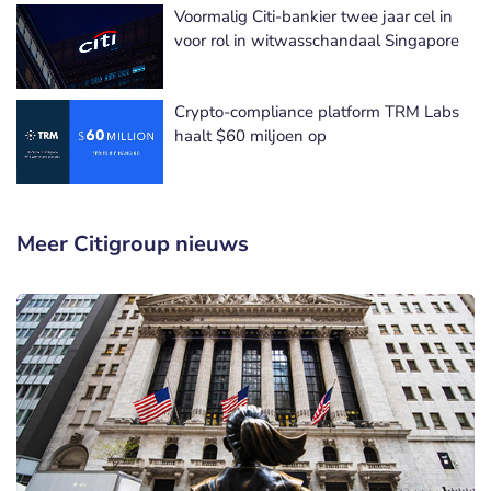
Voormalig Citi-bankier twee jaar cel in
voor rol in witwasschandaal Singapore
Crypto-compliance platform TRM Labs
haalt $60 miljoen op
Meer Citigroup nieuws