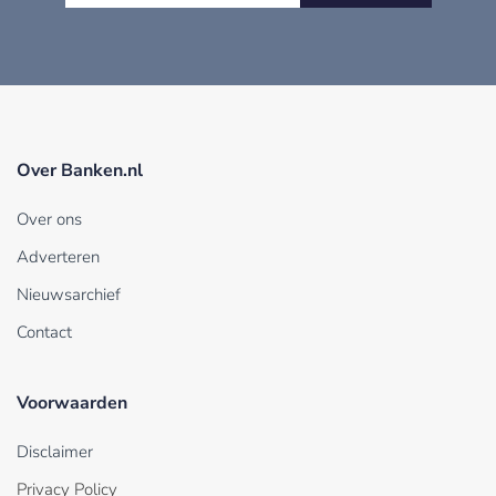
Over Banken.nl
Over ons
Adverteren
Nieuwsarchief
Contact
Voorwaarden
Disclaimer
Privacy Policy