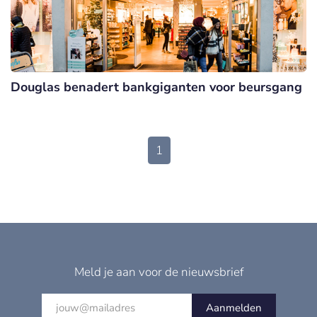
Douglas benadert bankgiganten voor beursgang
1
Meld je aan voor de nieuwsbrief
Aanmelden