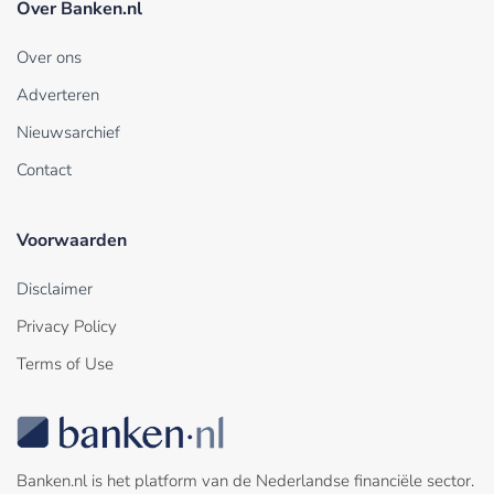
Over Banken.nl
Over ons
Adverteren
Nieuwsarchief
Contact
Voorwaarden
Disclaimer
Privacy Policy
Terms of Use
Banken.nl is het platform van de Nederlandse financiële sector.