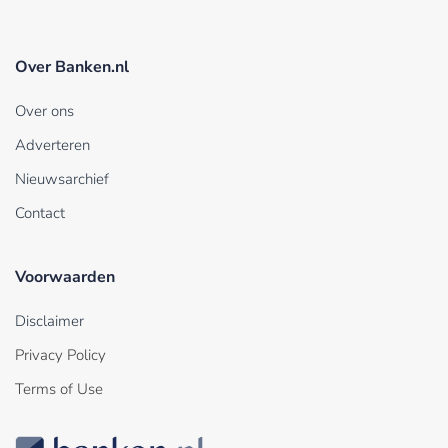
Over Banken.nl
Over ons
Adverteren
Nieuwsarchief
Contact
Voorwaarden
Disclaimer
Privacy Policy
Terms of Use