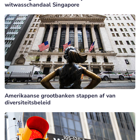
witwasschandaal Singapore
Amerikaanse grootbanken stappen af van
diversiteitsbeleid