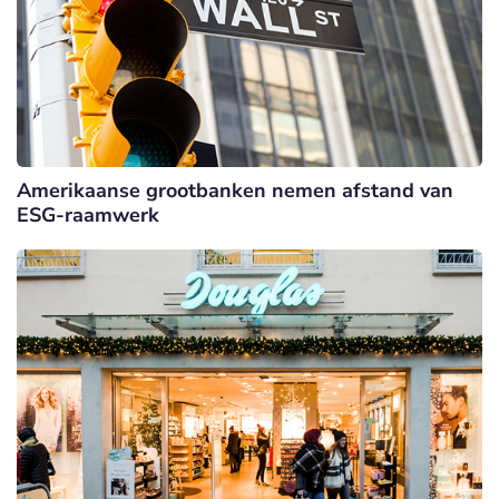
Amerikaanse grootbanken nemen afstand van
ESG-raamwerk