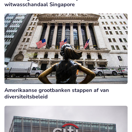
witwasschandaal Singapore
Amerikaanse grootbanken stappen af van
diversiteitsbeleid