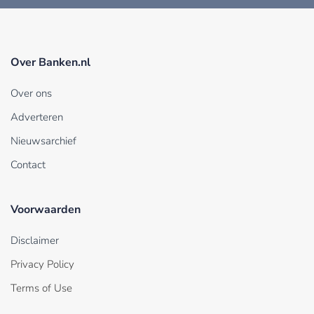
Over Banken.nl
Over ons
Adverteren
Nieuwsarchief
Contact
Voorwaarden
Disclaimer
Privacy Policy
Terms of Use