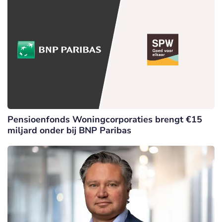
Pensioenfonds Woningcorporaties brengt €15
miljard onder bij BNP Paribas