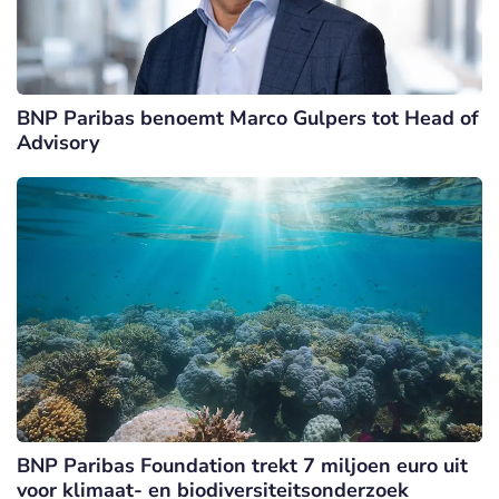
BNP Paribas benoemt Marco Gulpers tot Head of
Advisory
BNP Paribas Foundation trekt 7 miljoen euro uit
voor klimaat- en biodiversiteitsonderzoek