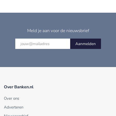
Meld je aan voor de nieuwsbrief
Aanmelden
Over Banken.nl
Over ons
Adverteren