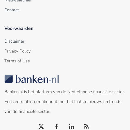
Nieuwsarchief
Contact
Voorwaarden
Disclaimer
Privacy Policy
Terms of Use
Banken.nl is het platform van de Nederlandse financiële sector.
Een centraal informatiepunt met het laatste nieuws en trends
van de financiële sector.