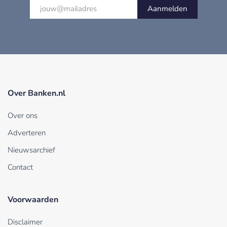
Aanmelden
Over Banken.nl
Over ons
Adverteren
Nieuwsarchief
Contact
Voorwaarden
Disclaimer