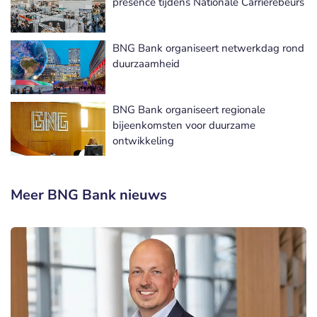
presence tijdens Nationale Carrièrebeurs
BNG Bank organiseert netwerkdag rond
duurzaamheid
BNG Bank organiseert regionale
bijeenkomsten voor duurzame
ontwikkeling
Meer BNG Bank nieuws