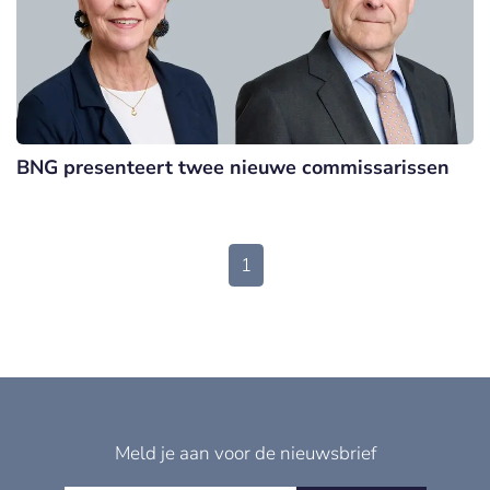
BNG presenteert twee nieuwe commissarissen
1
Meld je aan voor de nieuwsbrief