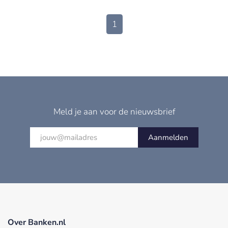
1
Meld je aan voor de nieuwsbrief
Aanmelden
Over Banken.nl