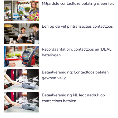
Miljardste contactloze betaling is een feit
Een op de vijf pintransacties contactloos
Recordaantal pin, contactloos en iDEAL
betalingen
Betaalvereniging: Contactloos betalen
gewoon veilig
Betaalvereniging NL legt nadruk op
contactloos betalen