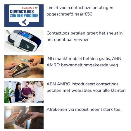
Limiet voor contactloze betalingen
opgeschroefd naar €50
Contactloos betalen groeit het snelst in
het openbaar vervoer
ING maakt mobiel betalen gratis, ABN
AMRO bewandelt omgekeerde weg
ABN AMRO introduceert contactloos
betalen met wearables voor alle klanten
Afrekenen via mobiel neemt sterk toe