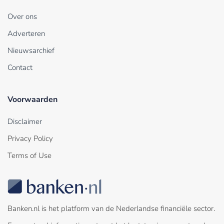
Over ons
Adverteren
Nieuwsarchief
Contact
Voorwaarden
Disclaimer
Privacy Policy
Terms of Use
Banken.nl is het platform van de Nederlandse financiële sector.