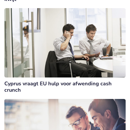
Cyprus vraagt EU hulp voor afwending cash
crunch