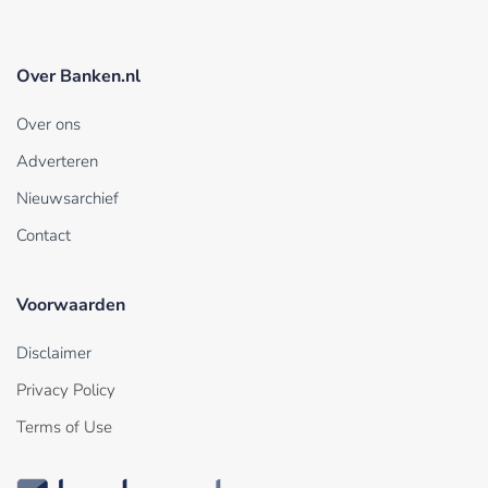
Over Banken.nl
Over ons
Adverteren
Nieuwsarchief
Contact
Voorwaarden
Disclaimer
Privacy Policy
Terms of Use