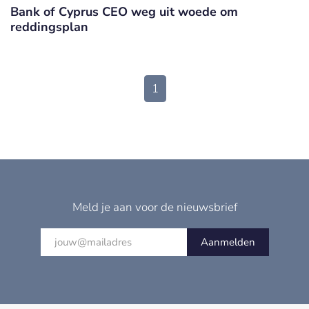
Bank of Cyprus CEO weg uit woede om
reddingsplan
1
Meld je aan voor de nieuwsbrief
Aanmelden