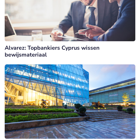
Alvarez: Topbankiers Cyprus wissen
bewijsmateriaal