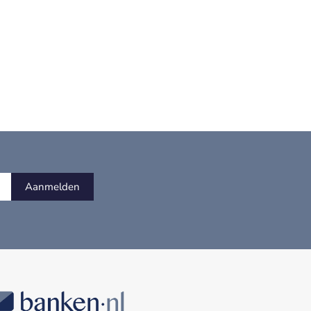
Aanmelden