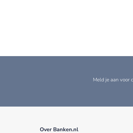
Meld je aan voor 
Over Banken.nl