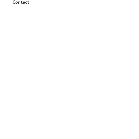
Contact