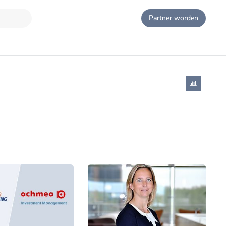
Partner worden