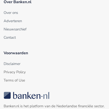
Over Banken.nl
Over ons
Adverteren
Nieuwsarchief
Contact
Voorwaarden
Disclaimer
Privacy Policy
Terms of Use
Banken.nl is het platform van de Nederlandse financiële sector.