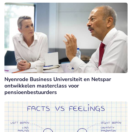
Nyenrode Business Universiteit en Netspar
ontwikkelen masterclass voor
pensioenbestuurders