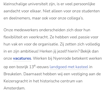
kleinschalige universiteit zijn, is er veel persoonlijke
aandacht voor elkaar. Niet alleen voor onze studenten
en deelnemers, maar ook voor onze collega’s.
Onze medewerkers onderscheiden zich door hun
flexibiliteit en veerkracht. Ze hebben veel passie voor
hun vak en voor de organisatie. Zij zetten zich volledig
in en zijn ambitieus! Herken jij jezelf hierin? Bekijk dan
onze
vacatures
. Werken bij Nyenrode betekent werken
e
op een bosrijk 13
-eeuws
landgoed met kasteel
in
Breukelen. Daarnaast hebben wij een vestiging aan de
Keizersgracht in het historische centrum van
Amsterdam.