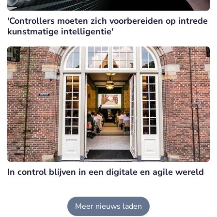
'Controllers moeten zich voorbereiden op intrede
kunstmatige intelligentie'
In control blijven in een digitale en agile wereld
Meer nieuws laden