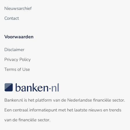
Nieuwsarchief
Contact
Voorwaarden
Disclaimer
Privacy Policy
Terms of Use
Banken.nl is het platform van de Nederlandse financiële sector.
Een centraal informatiepunt met het laatste nieuws en trends
van de financiële sector.