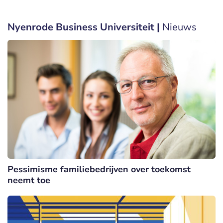
Nyenrode Business Universiteit |
Nieuws
Pessimisme familiebedrijven over toekomst
neemt toe