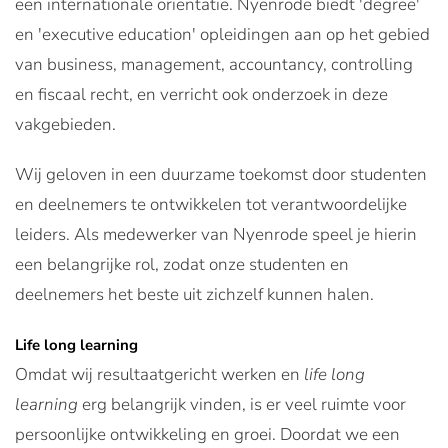
een internationale oriëntatie. Nyenrode biedt 'degree'
en 'executive education' opleidingen aan op het gebied
van business, management, accountancy, controlling
en fiscaal recht, en verricht ook onderzoek in deze
vakgebieden.
Wij geloven in een duurzame toekomst door studenten
en deelnemers te ontwikkelen tot verantwoordelijke
leiders. Als medewerker van Nyenrode speel je hierin
een belangrijke rol, zodat onze studenten en
deelnemers het beste uit zichzelf kunnen halen.
Life long learning
Omdat wij resultaatgericht werken en
life long
learning
erg belangrijk vinden, is er veel ruimte voor
persoonlijke ontwikkeling en groei. Doordat we een