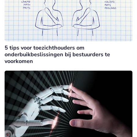
5 tips voor toezichthouders om
onderbuikbeslissingen bij bestuurders te
voorkomen