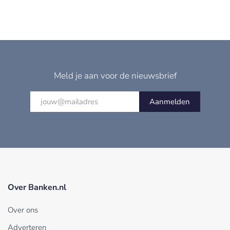
Meld je aan voor de nieuwsbrief
Aanmelden
Over Banken.nl
Over ons
Adverteren