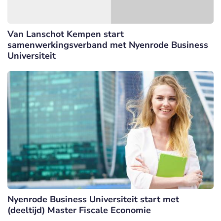
Van Lanschot Kempen start
samenwerkingsverband met Nyenrode Business
Universiteit
Nyenrode Business Universiteit start met
(deeltijd) Master Fiscale Economie