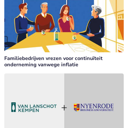
Familiebedrijven vrezen voor continuïteit
onderneming vanwege inflatie