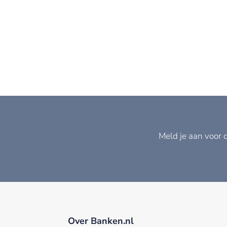
Meld je aan voor 
Over Banken.nl