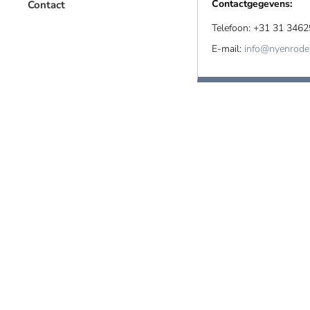
Contactgegevens:
Contact
Telefoon: +31 31 346
E-mail:
info@nyenrode