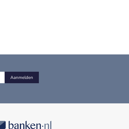
Aanmelden