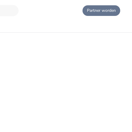
Partner worden