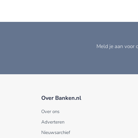
Meld je aan voor 
Over Banken.nl
Over ons
Adverteren
Nieuwsarchief