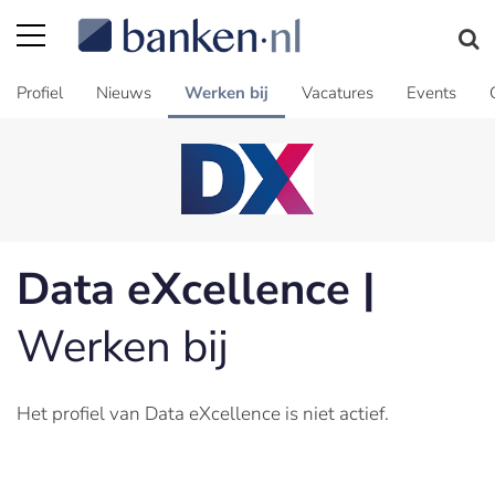
Profiel
Nieuws
Werken bij
Vacatures
Events
Data eXcellence |
Werken bij
Het profiel van Data eXcellence is niet actief.