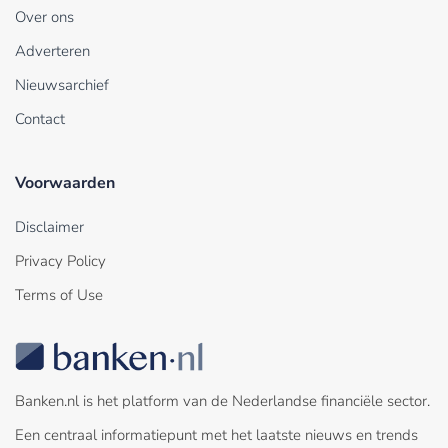
Over ons
Adverteren
Nieuwsarchief
Contact
Voorwaarden
Disclaimer
Privacy Policy
Terms of Use
Banken.nl is het platform van de Nederlandse financiële sector.
Een centraal informatiepunt met het laatste nieuws en trends