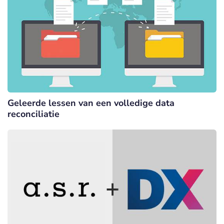
Geleerde lessen van een volledige data
reconciliatie