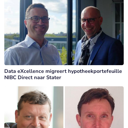
Data eXcellence migreert hypotheekportefeuille
NIBC Direct naar Stater