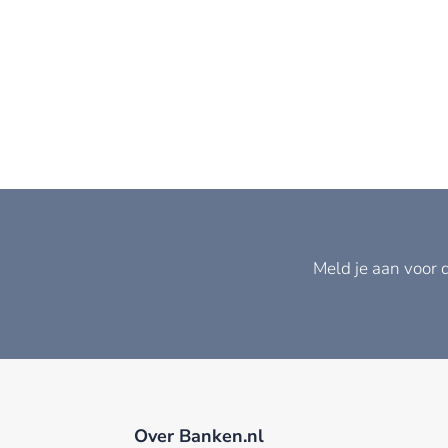
Meld je aan voor 
Over Banken.nl