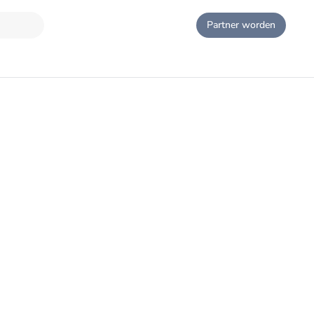
Partner worden