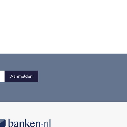
Aanmelden