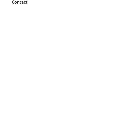
Contact