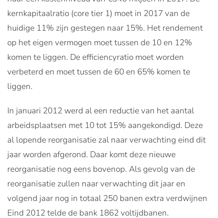
kernkapitaalratio (core tier 1) moet in 2017 van de
huidige 11% zijn gestegen naar 15%. Het rendement
op het eigen vermogen moet tussen de 10 en 12%
komen te liggen. De efficiencyratio moet worden
verbeterd en moet tussen de 60 en 65% komen te
liggen.
In januari 2012 werd al een reductie van het aantal
arbeidsplaatsen met 10 tot 15% aangekondigd. Deze
al lopende reorganisatie zal naar verwachting eind dit
jaar worden afgerond. Daar komt deze nieuwe
reorganisatie nog eens bovenop. Als gevolg van de
reorganisatie zullen naar verwachting dit jaar en
volgend jaar nog in totaal 250 banen extra verdwijnen
Eind 2012 telde de bank 1862 voltijdbanen.