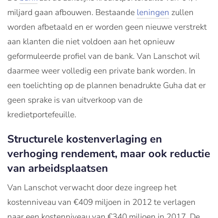
miljard gaan afbouwen. Bestaande
leningen
zullen
worden afbetaald en er worden geen nieuwe verstrekt
aan klanten die niet voldoen aan het opnieuw
geformuleerde profiel van de bank. Van Lanschot wil
daarmee weer volledig een private bank worden. In
een toelichting op de plannen benadrukte Guha dat er
geen sprake is van uitverkoop van de
kredietportefeuille.
Structurele kostenverlaging en
verhoging rendement, maar ook reductie
van arbeidsplaatsen
Van Lanschot verwacht door deze ingreep het
kostenniveau van €409 miljoen in 2012 te verlagen
naar een kostenniveau van €340 miljoen in 2017. De