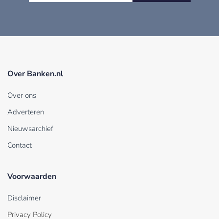
Over Banken.nl
Over ons
Adverteren
Nieuwsarchief
Contact
Voorwaarden
Disclaimer
Privacy Policy