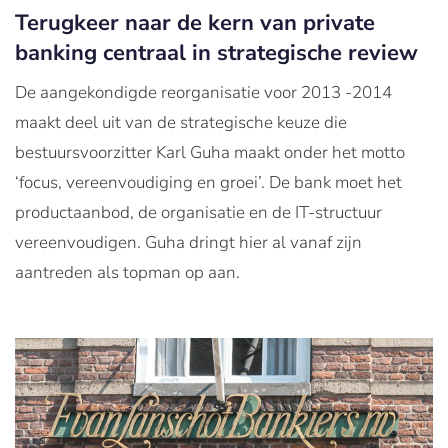
Terugkeer naar de kern van private
banking centraal in strategische review
De aangekondigde reorganisatie voor 2013 -2014
maakt deel uit van de strategische keuze die
bestuursvoorzitter Karl Guha maakt onder het motto
‘focus, vereenvoudiging en groei’. De bank moet het
productaanbod, de organisatie en de IT-structuur
vereenvoudigen. Guha dringt hier al vanaf zijn
aantreden als topman op aan.