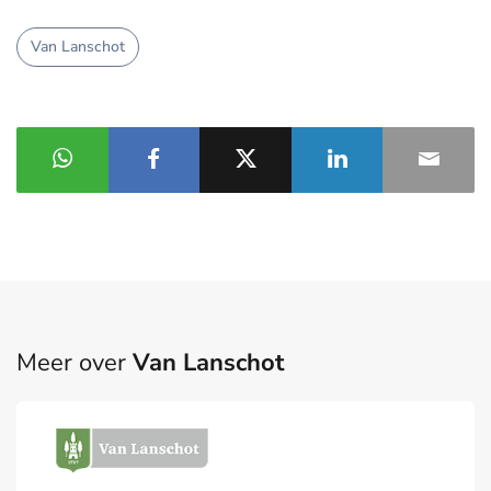
Van Lanschot
Meer over
Van Lanschot