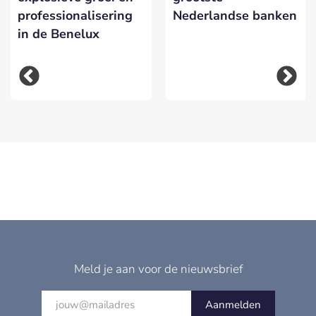
Nederlandse banken
professionalisering
in de Benelux
Meld je aan voor de nieuwsbrief
Aanmelden