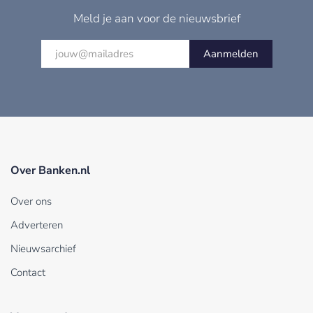
Meld je aan voor de nieuwsbrief
Aanmelden
Over Banken.nl
Over ons
Adverteren
Nieuwsarchief
Contact