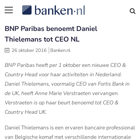
BNP Paribas benoemt Daniel
Thielemans tot CEO NL
26 oktober 2016
Banken.nl
BNP Paribas heeft per 1 oktober een nieuwe CEO &
Country Head voor haar activiteiten in Nederland.
Daniel Thielemans, voormalig CEO van Fortis Bank in
de UK, heeft Anne Marie Verstraeten vervangen.
Verstraeten is op haar beurt benoemd tot CEO &
Country Head UK.
Daniel Thielemans is een ervaren bancaire professional
van Belgische komaf met verschillende internationale