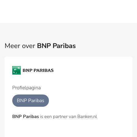
Meer over
BNP Paribas
Profielpagina
BNP Paribas
BNP Paribas
is een partner van Banken.nl