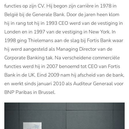
functies op zijn CV. Hij begon zijn carrière in 1978 in
België bij de Generale Bank. Door de jaren heen klom
hij in rang tot hij in 1993 CEO werd van de vestiging in
Londen en in 1997 van de vestiging in New York. In
1998 ging Thielemans aan de slag bij Fortis Bank waar
hij werd aangesteld als Managing Director van de
Corporate Banking tak. Na verscheidene commerciële
functies werd hij in 2007 benoemd tot CEO van Fortis
Bank in de UK. Eind 2009 nam hij afscheid van de bank,
en werkt sinds januari 2010 als Auditeur Generaal voor
BNP Paribas in Brussel.