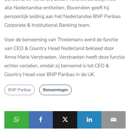
alle Nederlandse entiteiten. Bovendien geeft hij
persoonlijk leiding aan het Nederlandse BNP Paribas
Corporate & Institutional Banking team.
Voor de benoeming van Thielemans werd de functie
van CEO & Country Head Nederland bekleed door
Anne Marie Verstraeten. Verstraeten heeft deze functie
echter verlaten, omdat zij benoemd is tot CEO &
Country Head voor BNP Paribas in de UK.
BNP Paribas
Benoemingen