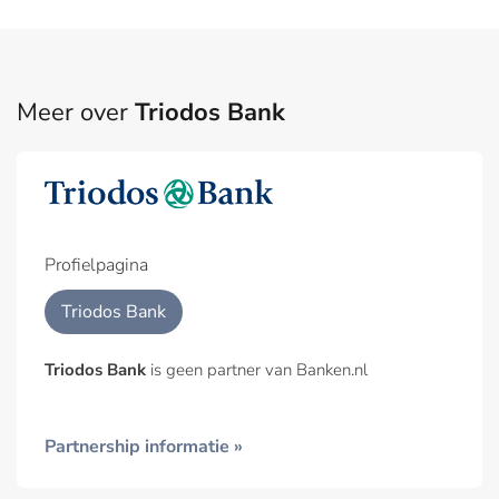
Meer over
Triodos Bank
Profielpagina
Triodos Bank
Triodos Bank
is geen partner van Banken.nl
Partnership informatie »