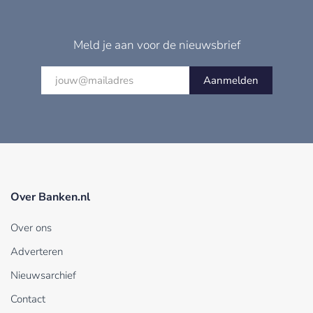
Meld je aan voor de nieuwsbrief
Aanmelden
Over Banken.nl
Over ons
Adverteren
Nieuwsarchief
Contact