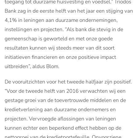
toegang tot duurzame huisvesting en voedsel.” Triodos
Bank zag in de eerste helft van het jaar een stijging van
4,1% in leningen aan duurzame ondernemingen,
instellingen en projecten. “Als bank die stevig in de
gemeenschap is geworteld en met onze goede
resultaten kunnen wij steeds meer van dit soort
initiatieven financieren en onze positieve impact
uitbreiden”, aldus Blom.
De vooruitzichten voor het tweede halfjaar zijn positief.
“Voor de tweede helft van 2016 verwachten wij een
gestage groei van de toevertrouwde middelen en de
kredietverlening aan duurzame ondernemers en
projecten. Vervroegde aflossingen van leningen
kunnen echter een beperkend effect hebben op de
nettogroei van de kredietportefeuille. Onvoorziene