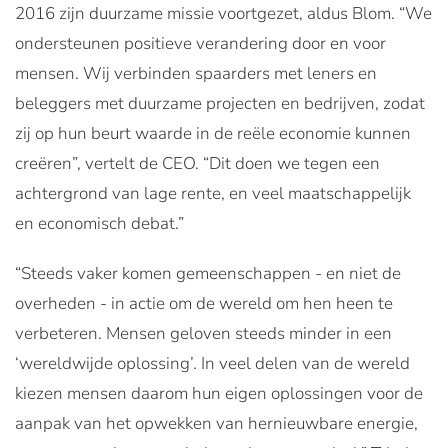
2016 zijn duurzame missie voortgezet, aldus Blom. “We
ondersteunen positieve verandering door en voor
mensen. Wij verbinden spaarders met leners en
beleggers met duurzame projecten en bedrijven, zodat
zij op hun beurt waarde in de reële economie kunnen
creëren”, vertelt de CEO. “Dit doen we tegen een
achtergrond van lage rente, en veel maatschappelijk
en economisch debat.”
“Steeds vaker komen gemeenschappen - en niet de
overheden - in actie om de wereld om hen heen te
verbeteren. Mensen geloven steeds minder in een
‘wereldwijde oplossing’. In veel delen van de wereld
kiezen mensen daarom hun eigen oplossingen voor de
aanpak van het opwekken van hernieuwbare energie,