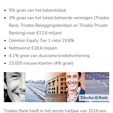
5% groei van het balanstotaal
3% groei van het totale beheerde vermogen (Triodos
Bank, Triodos Beleggingsfondsen en Triodos Private
Banking) naar €12,6 miljard
Common Equity Tier 1-ratio 19,8%
Nettowinst €18,6 miljoen
4,1% groei van duurzame kredietverlening
23.000 nieuwe klanten (4% groei)
Triodos Bank heeft in het eerste halfjaar van 2016 een