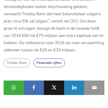
omstandigheden buiten beschouwing gelaten,
verwacht Triodos Bank dat haar balanstotaal volgens
plan circa 5% zal stijgen”, vertelt de CEO. Om deze
groei te schragen, beoogt de bank in de tweede helft
van 2016 €60 tot €75 miljoen aan extra kapitaal aan te
trekken. De nettowinst voor 2016 zal naar verwachting
uitkomen tussen de €25 en €33 miljoen.
Triodos Bank
Financiële cijfers