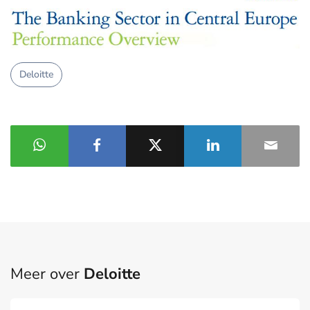
Deloitte
Meer over
Deloitte