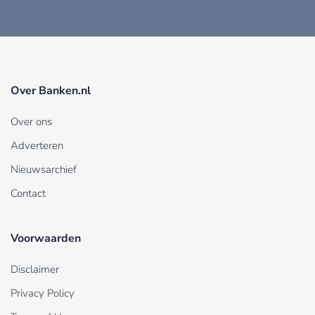
Over Banken.nl
Over ons
Adverteren
Nieuwsarchief
Contact
Voorwaarden
Disclaimer
Privacy Policy