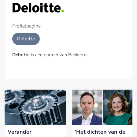
Profielpagina
Deloitte
Deloitte
is een partner van Banken.nl
Verander
‘Het dichten van de