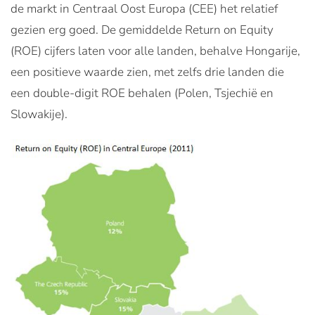
de markt in Centraal Oost Europa (CEE) het relatief
gezien erg goed. De gemiddelde Return on Equity
(ROE) cijfers laten voor alle landen, behalve Hongarije,
een positieve waarde zien, met zelfs drie landen die
een double-digit ROE behalen (Polen, Tsjechië en
Slowakije).