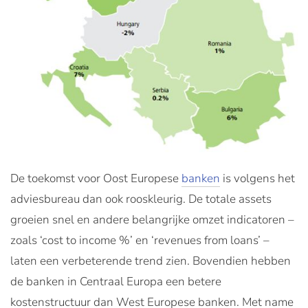
De toekomst voor Oost Europese
banken
is volgens het
adviesbureau dan ook rooskleurig. De totale assets
groeien snel en andere belangrijke omzet indicatoren –
zoals ‘cost to income %’ en ‘revenues from loans’ –
laten een verbeterende trend zien. Bovendien hebben
de banken in Centraal Europa een betere
kostenstructuur dan West Europese banken. Met name