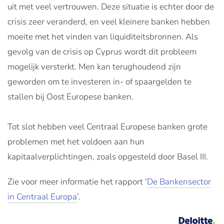
uit met veel vertrouwen. Deze situatie is echter door de
crisis zeer veranderd, en veel kleinere banken hebben
moeite met het vinden van liquiditeitsbronnen. Als
gevolg van de crisis op Cyprus wordt dit probleem
mogelijk versterkt. Men kan terughoudend zijn
geworden om te investeren in- of spaargelden te
stallen bij Oost Europese banken.
Tot slot hebben veel Centraal Europese banken grote
problemen met het voldoen aan hun
kapitaalverplichtingen, zoals opgesteld door Basel III.
Zie voor meer informatie het rapport ‘
De Bankensector
in Centraal Europa
’.