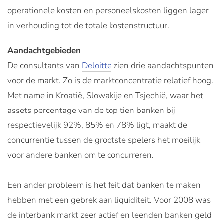
operationele kosten en personeelskosten liggen lager
in verhouding tot de totale kostenstructuur.
Aandachtgebieden
De consultants van
Deloitte
zien drie aandachtspunten
voor de markt. Zo is de marktconcentratie relatief hoog.
Met name in Kroatië, Slowakije en Tsjechië, waar het
assets percentage van de top tien banken bij
respectievelijk 92%, 85% en 78% ligt, maakt de
concurrentie tussen de grootste spelers het moeilijk
voor andere banken om te concurreren.
Een ander probleem is het feit dat banken te maken
hebben met een gebrek aan liquiditeit. Voor 2008 was
de interbank markt zeer actief en leenden banken geld