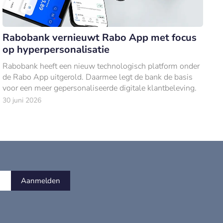
Rabobank vernieuwt Rabo App met focus
op hyperpersonalisatie
Rabobank heeft een nieuw technologisch platform onder
de Rabo App uitgerold. Daarmee legt de bank de basis
voor een meer gepersonaliseerde digitale klantbeleving.
30 juni 2026
Aanmelden