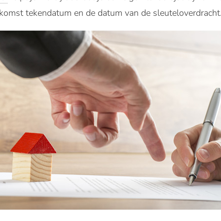
komst tekendatum en de datum van de sleuteloverdracht