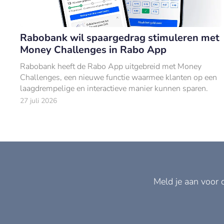
Rabobank wil spaargedrag stimuleren met
Money Challenges in Rabo App
Rabobank heeft de Rabo App uitgebreid met Money
Challenges, een nieuwe functie waarmee klanten op een
laagdrempelige en interactieve manier kunnen sparen.
27 juli 2026
Meld je aan voor 