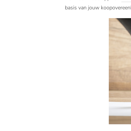
basis van jouw koopovereen