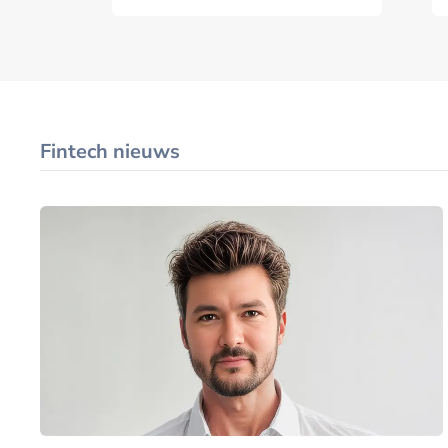
Fintech nieuws