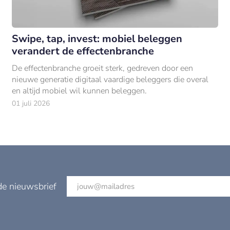
Swipe, tap, invest: mobiel beleggen
verandert de effectenbranche
De effectenbranche groeit sterk, gedreven door een
nieuwe generatie digitaal vaardige beleggers die overal
en altijd mobiel wil kunnen beleggen.
01 juli 2026
de nieuwsbrief