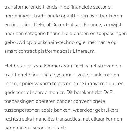
transformerende trends in de financiële sector en
herdefinieert traditionele opvattingen over bankieren
en financiën. DeFi, of Decentralised Finance, verwijst
naar een categorie financiële diensten en toepassingen
gebouwd op blockchain-technologie, met name op
smart contract platforms zoals Ethereum.
Het belangrijkste kenmerk van DeFi is het streven om
traditionele financiële systemen, zoals bankieren en
lenen, opnieuw vorm te geven en te innoveren op een
gedecentraliseerde manier. Dit betekent dat DeFi-
toepassingen opereren zonder conventionele
tussenpersonen zoals banken, waardoor gebruikers
rechtstreeks financiële transacties met elkaar kunnen
aangaan via smart contracts.