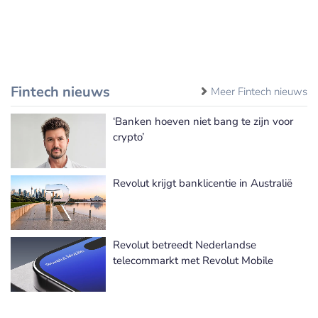
Fintech nieuws
Meer Fintech nieuws
‘Banken hoeven niet bang te zijn voor
crypto’
Revolut krijgt banklicentie in Australië
Revolut betreedt Nederlandse
telecommarkt met Revolut Mobile