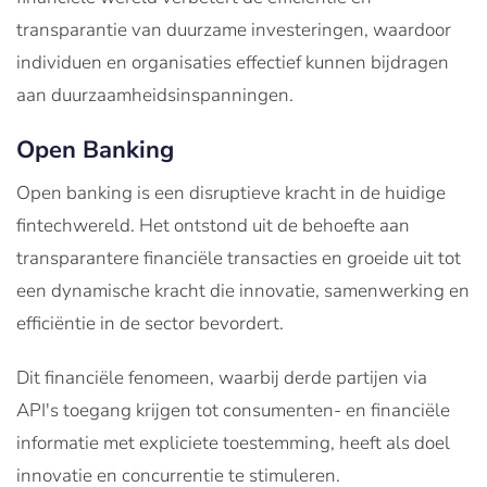
transparantie van duurzame investeringen, waardoor
individuen en organisaties effectief kunnen bijdragen
aan duurzaamheidsinspanningen.
Open Banking
Open banking is een disruptieve kracht in de huidige
fintechwereld. Het ontstond uit de behoefte aan
transparantere financiële transacties en groeide uit tot
een dynamische kracht die innovatie, samenwerking en
efficiëntie in de sector bevordert.
Dit financiële fenomeen, waarbij derde partijen via
API's toegang krijgen tot consumenten- en financiële
informatie met expliciete toestemming, heeft als doel
innovatie en concurrentie te stimuleren.