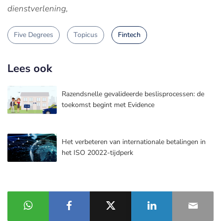
dienstverlening,
Five Degrees
Topicus
Fintech
Lees ook
Razendsnelle gevalideerde beslisprocessen: de
toekomst begint met Evidence
Het verbeteren van internationale betalingen in
het ISO 20022-tijdperk