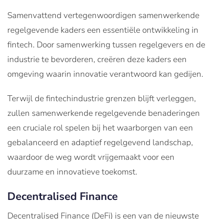
Samenvattend vertegenwoordigen samenwerkende
regelgevende kaders een essentiële ontwikkeling in
fintech. Door samenwerking tussen regelgevers en de
industrie te bevorderen, creëren deze kaders een
omgeving waarin innovatie verantwoord kan gedijen.
Terwijl de fintechindustrie grenzen blijft verleggen,
zullen samenwerkende regelgevende benaderingen
een cruciale rol spelen bij het waarborgen van een
gebalanceerd en adaptief regelgevend landschap,
waardoor de weg wordt vrijgemaakt voor een
duurzame en innovatieve toekomst.
Decentralised Finance
Decentralised Finance (DeFi) is een van de nieuwste