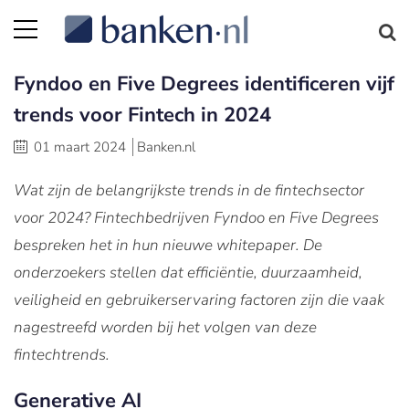
Fyndoo en Five Degrees identificeren vijf
trends voor Fintech in 2024
01 maart 2024
Banken.nl
Wat zijn de belangrijkste trends in de fintechsector
voor 2024? Fintechbedrijven Fyndoo en Five Degrees
bespreken het in hun nieuwe whitepaper. De
onderzoekers stellen dat efficiëntie, duurzaamheid,
veiligheid en gebruikerservaring factoren zijn die vaak
nagestreefd worden bij het volgen van deze
fintechtrends.
Generative AI