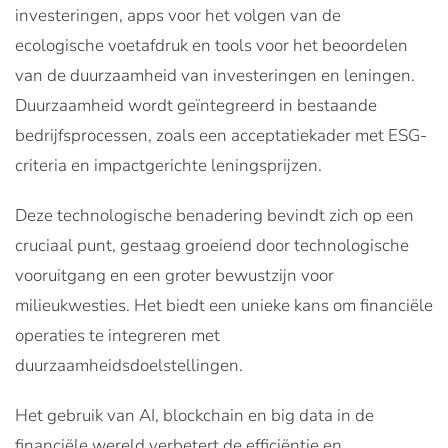
investeringen, apps voor het volgen van de
ecologische voetafdruk en tools voor het beoordelen
van de duurzaamheid van investeringen en leningen.
Duurzaamheid wordt geïntegreerd in bestaande
bedrijfsprocessen, zoals een acceptatiekader met ESG-
criteria en impactgerichte leningsprijzen.
Deze technologische benadering bevindt zich op een
cruciaal punt, gestaag groeiend door technologische
vooruitgang en een groter bewustzijn voor
milieukwesties. Het biedt een unieke kans om financiële
operaties te integreren met
duurzaamheidsdoelstellingen.
Het gebruik van AI, blockchain en big data in de
financiële wereld verbetert de efficiëntie en