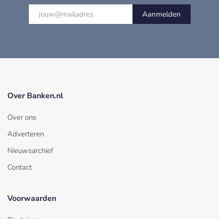
Aanmelden
Over Banken.nl
Over ons
Adverteren
Nieuwsarchief
Contact
Voorwaarden