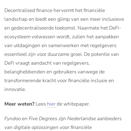
Decentralised finance hervormt het financiële
landschap en biedt een glimp van een meer inclusieve
en gedecentraliseerde toekomst. Naarmate het DeFi-
ecosysteem volwassen wordt, zullen het aanpakken
van uitdagingen en samenwerken met regelgevers
essentieel zijn voor duurzame groei. De potentie van
DeFi vraagt ​​aandacht van regelgevers,
belanghebbenden en gebruikers vanwege de
transformerende kracht voor financiële inclusie en
innovatie.
Meer weten?
Lees
hier
de whitepaper.
Fyndoo en Five Degrees zijn Nederlandse aanbieders
van digitale oplossingen voor financiële