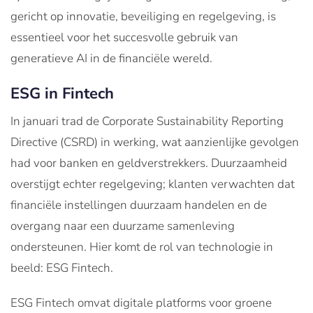
gericht op innovatie, beveiliging en regelgeving, is
essentieel voor het succesvolle gebruik van
generatieve AI in de financiële wereld.
ESG in Fintech
In januari trad de Corporate Sustainability Reporting
Directive (CSRD) in werking, wat aanzienlijke gevolgen
had voor banken en geldverstrekkers. Duurzaamheid
overstijgt echter regelgeving; klanten verwachten dat
financiële instellingen duurzaam handelen en de
overgang naar een duurzame samenleving
ondersteunen. Hier komt de rol van technologie in
beeld: ESG Fintech.
ESG Fintech omvat digitale platforms voor groene