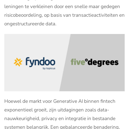
leningen te verkleinen door een snelle maar gedegen
risicobeoordeling, op basis van transactieactiviteiten en
ongestructureerde data.
Hoewel de markt voor Generative AI binnen fintech
exponentieel groeit, zijn uitdagingen zoals data-
nauwkeurigheid, privacy en integratie in bestaande
systemen belangrijk. Een gebalanceerde benadering,