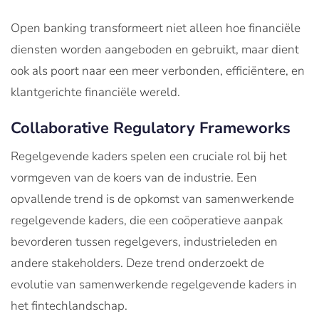
Open banking transformeert niet alleen hoe financiële
diensten worden aangeboden en gebruikt, maar dient
ook als poort naar een meer verbonden, efficiëntere, en
klantgerichte financiële wereld.
Collaborative Regulatory Frameworks
Regelgevende kaders spelen een cruciale rol bij het
vormgeven van de koers van de industrie. Een
opvallende trend is de opkomst van samenwerkende
regelgevende kaders, die een coöperatieve aanpak
bevorderen tussen regelgevers, industrieleden en
andere stakeholders. Deze trend onderzoekt de
evolutie van samenwerkende regelgevende kaders in
het fintechlandschap.