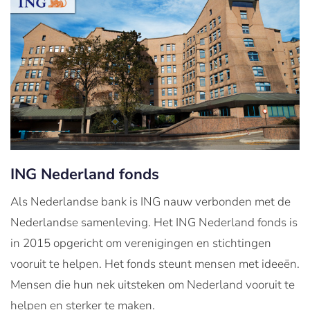
ING Nederland fonds
Als Nederlandse bank is ING nauw verbonden met de
Nederlandse samenleving. Het ING Nederland fonds is
in 2015 opgericht om verenigingen en stichtingen
vooruit te helpen. Het fonds steunt mensen met ideeën.
Mensen die hun nek uitsteken om Nederland vooruit te
helpen en sterker te maken.