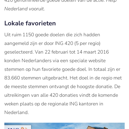
420 genomineerde goede doelen van de actie: Help
Nederland vooruit.
Lokale favorieten
Uit ruim 1150 goede doelen die zich hadden
aangemeld zijn er door ING 420 (5 per regio)
geselecteerd. Van 22 februari tot 14 maart 2016
konden Nederlanders via een speciale website
stemmen op hun favoriete goede doel. In totaal zijn er
83.660 stemmen uitgebracht. Het doel in de regio met
de meeste stemmen ontvangt de hoogste donatie. De
uitreikingen van alle 420 donaties vindt de komende
weken plaats op de regionale ING kantoren in
Nederland.