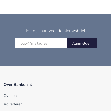
Meld je aan voor de nieuwsbrief
Aanmelden
Over Banken.nl
Over ons
Adverteren