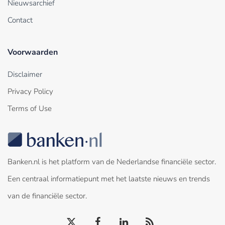
Nieuwsarchief
Contact
Voorwaarden
Disclaimer
Privacy Policy
Terms of Use
Banken.nl is het platform van de Nederlandse financiële sector.
Een centraal informatiepunt met het laatste nieuws en trends
van de financiële sector.