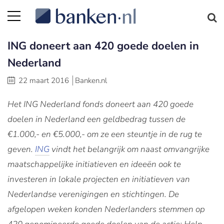
ING doneert aan 420 goede doelen in
Nederland
22 maart 2016
Banken.nl
Het ING Nederland fonds doneert aan 420 goede
doelen in Nederland een geldbedrag tussen de
€1.000,- en €5.000,- om ze een steuntje in de rug te
geven.
ING
vindt het belangrijk om naast omvangrijke
maatschappelijke initiatieven en ideeën ook te
investeren in lokale projecten en initiatieven van
Nederlandse verenigingen en stichtingen. De
afgelopen weken konden Nederlanders stemmen op