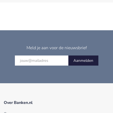
Meld je aan voor de nieuwsbrief
Aanmelden
Over Banken.nl