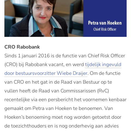
CRO Rabobank
Sinds 1 januari 2016 is de functie van Chief Risk Officer
(CRO) bij Rabobank vacant, en werd
tijdelijk ingevuld
door bestuursvoorzitter Wiebe Draijer
. Om de functie
van CRO en het gat in de Raad van Bestuur op te
vullen heeft de Raad van Commissarissen (RvC)
recentelijke via een persbericht het voornemen kenbaar
gemaakt om Petra van Hoeken te benoemen. Van
Hoeken’s benoeming moet nog worden getoetst door
de toezichthouders en is nog onderhevig aan advies