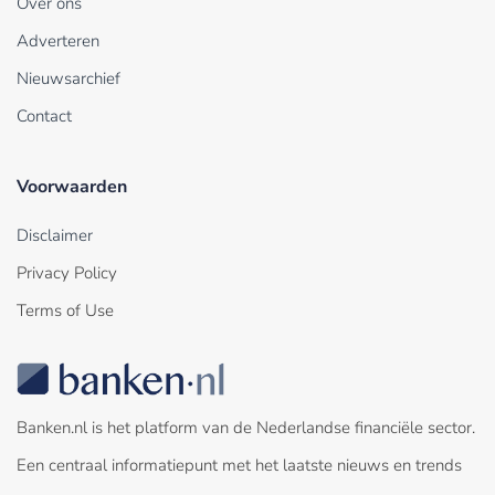
Over ons
Adverteren
Nieuwsarchief
Contact
Voorwaarden
Disclaimer
Privacy Policy
Terms of Use
Banken.nl is het platform van de Nederlandse financiële sector.
Een centraal informatiepunt met het laatste nieuws en trends