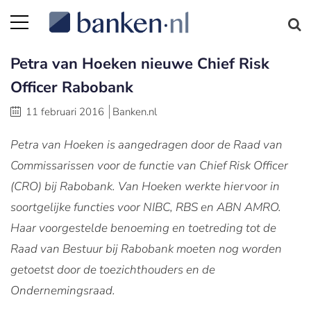
Petra van Hoeken nieuwe Chief Risk
Officer Rabobank
11 februari 2016
Banken.nl
Petra van Hoeken is aangedragen door de Raad van
Commissarissen voor de functie van Chief Risk Officer
(CRO) bij Rabobank. Van Hoeken werkte hiervoor in
soortgelijke functies voor NIBC, RBS en ABN AMRO.
Haar voorgestelde benoeming en toetreding tot de
Raad van Bestuur bij Rabobank moeten nog worden
getoetst door de toezichthouders en de
Ondernemingsraad.