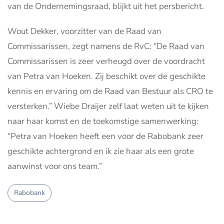
van de Ondernemingsraad, blijkt uit het persbericht.
Wout Dekker, voorzitter van de Raad van
Commissarissen, zegt namens de RvC: “De Raad van
Commissarissen is zeer verheugd over de voordracht
van Petra van Hoeken. Zij beschikt over de geschikte
kennis en ervaring om de Raad van Bestuur als CRO te
versterken.” Wiebe Draijer zelf laat weten uit te kijken
naar haar komst en de toekomstige samenwerking:
“Petra van Hoeken heeft een voor de Rabobank zeer
geschikte achtergrond en ik zie haar als een grote
aanwinst voor ons team.”
Rabobank