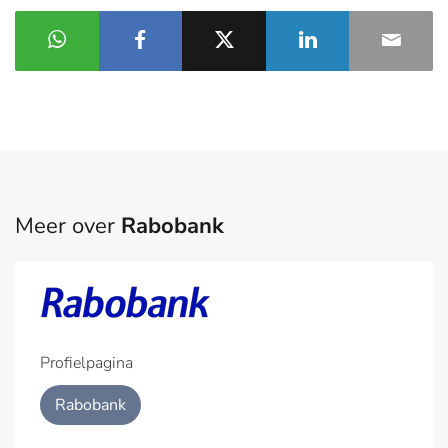
Meer over
Rabobank
Profielpagina
Rabobank