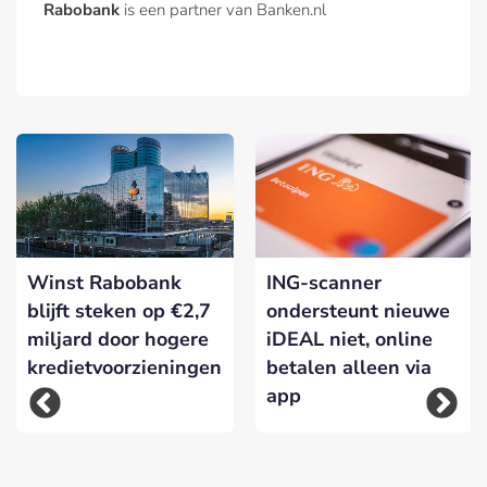
Rabobank
is een partner van Banken.nl
Winst Rabobank
ING-scanner
blijft steken op €2,7
ondersteunt nieuwe
miljard door hogere
iDEAL niet, online
kredietvoorzieningen
betalen alleen via
app