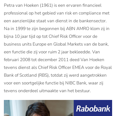
Petra van Hoeken (1961) is een ervaren financieel
professional op het gebied van risk en compliance met
een aanzienlijke staat van dienst in de bankensector.
Na in 1999 te zijn begonnen bij ABN AMRO klom zij in
bijna 10 jaar tijd op tot Chief Risk Officer voor de
business units Europe en Global Markets van de bank,
een functie die zij voor ruim 2 jaar bekleedde. Van
februari 2008 tot december 2011 deed Van Hoeken
tevens dienst als Chief Risk Officer EMEA voor de Royal
Bank of Scotland (RBS), totdat zij werd aangetrokken
voor een soortgelijke functie bij NIBC Bank, waar zij
tevens onderdeel uitmaakte van het bestuur.