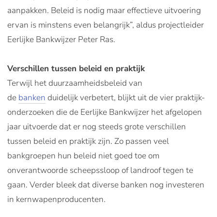
aanpakken. Beleid is nodig maar effectieve uitvoering
ervan is minstens even belangrijk”, aldus projectleider
Eerlijke Bankwijzer Peter Ras.
Verschillen tussen beleid en praktijk
Terwijl het duurzaamheidsbeleid van
de
banken
duidelijk verbetert, blijkt uit de vier praktijk-
onderzoeken die de Eerlijke Bankwijzer het afgelopen
jaar uitvoerde dat er nog steeds grote verschillen
tussen beleid en praktijk zijn. Zo passen veel
bankgroepen hun beleid niet goed toe om
onverantwoorde scheepssloop of landroof tegen te
gaan. Verder bleek dat diverse banken nog investeren
in kernwapenproducenten.