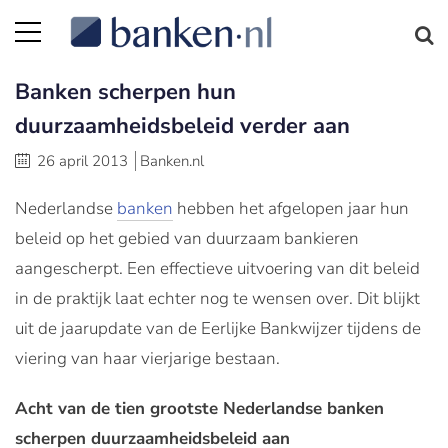
Banken scherpen hun
duurzaamheidsbeleid verder aan
26 april 2013
Banken.nl
Nederlandse
banken
hebben het afgelopen jaar hun
beleid op het gebied van duurzaam bankieren
aangescherpt. Een effectieve uitvoering van dit beleid
in de praktijk laat echter nog te wensen over. Dit blijkt
uit de jaarupdate van de Eerlijke Bankwijzer tijdens de
viering van haar vierjarige bestaan.
Acht van de tien grootste Nederlandse banken
scherpen duurzaamheidsbeleid aan