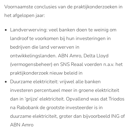
Voornaamste conclusies van de praktijkonderzoeken in
het afgelopen jaar:
Landverwerving: veel banken doen te weinig om
landroof te voorkomen bij hun investeringen in
bedrijven die land verwerven in
ontwikkelingslanden. ABN Amro, Delta Lloyd
(vermogensbeheer) en SNS Reaal voerden n.a.v. het
praktijkonderzoek nieuw beleid in
Duurzame elektriciteit: vrijwel alle banken
investeren percentueel meer in groene elektriciteit
dan in ‘grijze’ elektriciteit. Opvallend was dat Triodos
na Rabobank de grootste investeerder is in
duurzame elektriciteit, groter dan bijvoorbeeld ING of
ABN Amro