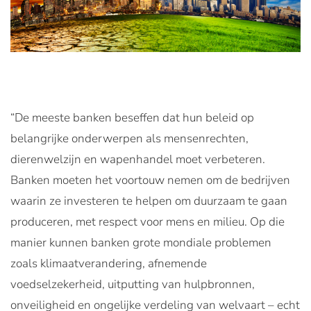
“De meeste banken beseffen dat hun beleid op
belangrijke onderwerpen als mensenrechten,
dierenwelzijn en wapenhandel moet verbeteren.
Banken moeten het voortouw nemen om de bedrijven
waarin ze investeren te helpen om duurzaam te gaan
produceren, met respect voor mens en milieu. Op die
manier kunnen banken grote mondiale problemen
zoals klimaatverandering, afnemende
voedselzekerheid, uitputting van hulpbronnen,
onveiligheid en ongelijke verdeling van welvaart – echt