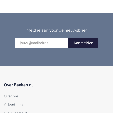
Meld je aan voor de nieuwsbrief
Aanmelden
Over Banken.nl
Over ons
Adverteren