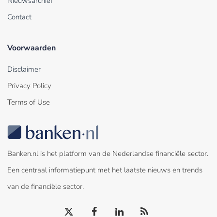
Nieuwsarchief
Contact
Voorwaarden
Disclaimer
Privacy Policy
Terms of Use
Banken.nl is het platform van de Nederlandse financiële sector.
Een centraal informatiepunt met het laatste nieuws en trends
van de financiële sector.