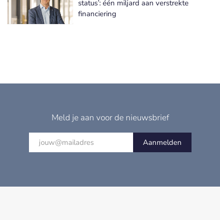
status’: één miljard aan verstrekte
financiering
Meld je aan voor de nieuwsbrief
Aanmelden