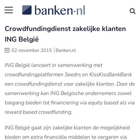
Crowdfundingdienst zakelijke klanten
ING België
02 november 2015
Banken.nl
ING België lanceert in samenwerking met
crowdfundingplatformen Seedrs en KissKissBankBank
een crowdfundingdienst voor zakelijke klanten. Door de
samenwerking kan ING Belgische ondernemers zowel
toegang bieden tot financiering via equity based als via
reward based crowdfunding.
ING België gaat zijn zakelijke klanten de mogelijkheid
bieden om extra financiële middelen te vergaren via