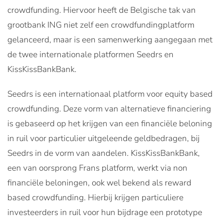
crowdfunding. Hiervoor heeft de Belgische tak van
grootbank ING niet zelf een crowdfundingplatform
gelanceerd, maar is een samenwerking aangegaan met
de twee internationale platformen Seedrs en
KissKissBankBank.
Seedrs is een internationaal platform voor equity based
crowdfunding. Deze vorm van alternatieve financiering
is gebaseerd op het krijgen van een financiële beloning
in ruil voor particulier uitgeleende geldbedragen, bij
Seedrs in de vorm van aandelen. KissKissBankBank,
een van oorsprong Frans platform, werkt via non
financiële beloningen, ook wel bekend als reward
based crowdfunding. Hierbij krijgen particuliere
investeerders in ruil voor hun bijdrage een prototype