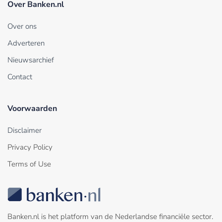
Over Banken.nl
Over ons
Adverteren
Nieuwsarchief
Contact
Voorwaarden
Disclaimer
Privacy Policy
Terms of Use
Banken.nl is het platform van de Nederlandse financiële sector.