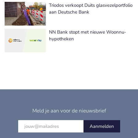
Triodos verkoopt Duits glasvezelportfolio
aan Deutsche Bank
NN Bank stopt met nieuwe Woonnu-
hypotheken
Meld je aan voor de nieuwsbrief
Aanmelden