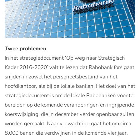
Twee problemen
In het strategiedocument ‘Op weg naar Strategisch
Kader 2016-2020’ valt te lezen dat Rabobank fors gaat
snijden in zowel het personeelsbestand van het
hoofdkantoor, als bij de lokale banken. Het doel van het
strategiedocument is om de lokale Rabobanken voor te
bereiden op de komende veranderingen en ingrijpende
koerswijziging, die in december verder openbaar zullen
worden gemaakt. Naar verwachting gaat het om circa
8.000 banen die verdwijnen in de komende vier jaar.