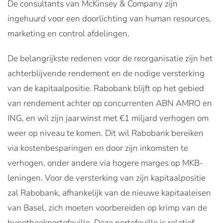
De consultants van McKinsey & Company zijn
ingehuurd voor een doorlichting van human resources,
marketing en control afdelingen.
De belangrijkste redenen voor de reorganisatie zijn het
achterblijvende rendement en de nodige versterking
van de kapitaalpositie. Rabobank blijft op het gebied
van rendement achter op concurrenten ABN AMRO en
ING, en wil zijn jaarwinst met €1 miljard verhogen om
weer op niveau te komen. Dit wil Rabobank bereiken
via kostenbesparingen en door zijn inkomsten te
verhogen, onder andere via hogere marges op MKB-
leningen. Voor de versterking van zijn kapitaalpositie
zal Rabobank, afhankelijk van de nieuwe kapitaaleisen
van Basel, zich moeten voorbereiden op krimp van de
hypotheekportefeuille. Deze portefeuille is relatief