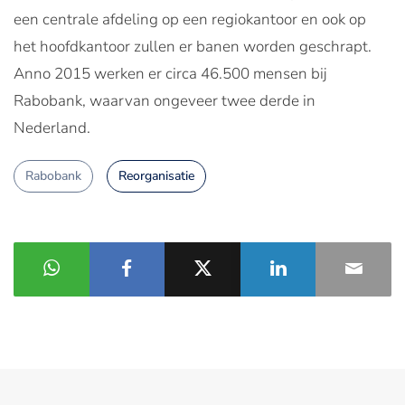
een centrale afdeling op een regiokantoor en ook op
het hoofdkantoor zullen er banen worden geschrapt.
Anno 2015 werken er circa 46.500 mensen bij
Rabobank, waarvan ongeveer twee derde in
Nederland.
Rabobank
Reorganisatie