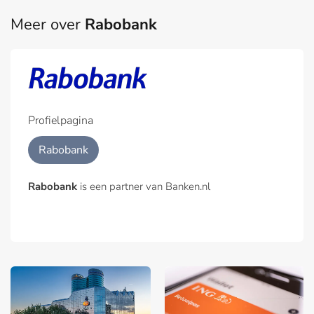
Meer over
Rabobank
Profielpagina
Rabobank
Rabobank
is een partner van Banken.nl