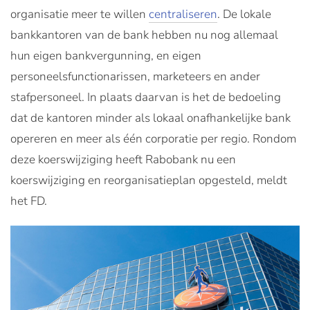
organisatie meer te willen
centraliseren
. De lokale
bankkantoren van de bank hebben nu nog allemaal
hun eigen bankvergunning, en eigen
personeelsfunctionarissen, marketeers en ander
stafpersoneel. In plaats daarvan is het de bedoeling
dat de kantoren minder als lokaal onafhankelijke bank
opereren en meer als één corporatie per regio. Rondom
deze koerswijziging heeft Rabobank nu een
koerswijziging en reorganisatieplan opgesteld, meldt
het FD.