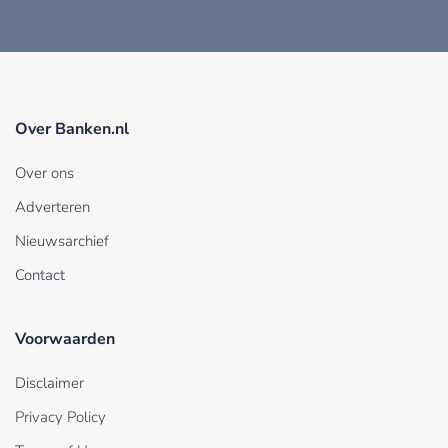
Over Banken.nl
Over ons
Adverteren
Nieuwsarchief
Contact
Voorwaarden
Disclaimer
Privacy Policy