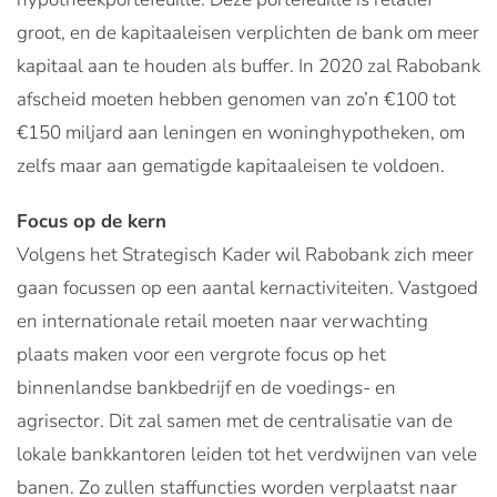
groot, en de kapitaaleisen verplichten de bank om meer
kapitaal aan te houden als buffer. In 2020 zal Rabobank
afscheid moeten hebben genomen van zo’n €100 tot
€150 miljard aan leningen en woninghypotheken, om
zelfs maar aan gematigde kapitaaleisen te voldoen.
Focus op de kern
Volgens het Strategisch Kader wil Rabobank zich meer
gaan focussen op een aantal kernactiviteiten. Vastgoed
en internationale retail moeten naar verwachting
plaats maken voor een vergrote focus op het
binnenlandse bankbedrijf en de voedings- en
agrisector. Dit zal samen met de centralisatie van de
lokale bankkantoren leiden tot het verdwijnen van vele
banen. Zo zullen staffuncties worden verplaatst naar