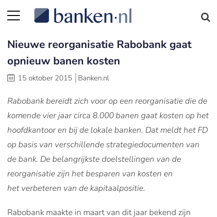
Nieuwe reorganisatie Rabobank gaat
opnieuw banen kosten
15 oktober 2015
Banken.nl
Rabobank bereidt zich voor op een reorganisatie die de
komende vier jaar circa 8.000 banen gaat kosten op het
hoofdkantoor en bij de lokale banken. Dat meldt het FD
op basis van verschillende strategiedocumenten van
de bank. De belangrijkste doelstellingen van de
reorganisatie zijn het besparen van kosten en
het verbeteren van de kapitaalpositie.
Rabobank maakte in maart van dit jaar bekend zijn