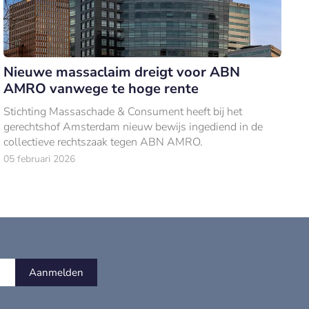
Nieuwe massaclaim dreigt voor ABN
AMRO vanwege te hoge rente
Stichting Massaschade & Consument heeft bij het
gerechtshof Amsterdam nieuw bewijs ingediend in de
collectieve rechtszaak tegen ABN AMRO.
05 februari 2026
Aanmelden