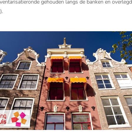
ventarisatieronde gehouden langs de banken en overleg
).