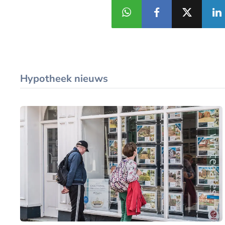
Hypotheek nieuws