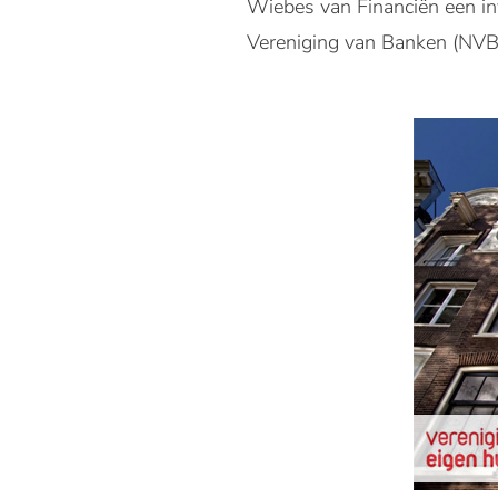
Wiebes van Financiën een in
Vereniging van Banken (NVB