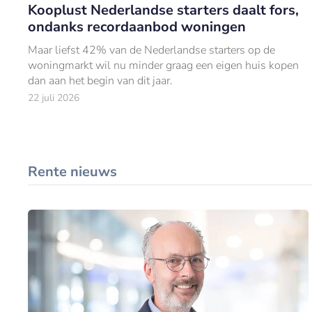
Kooplust Nederlandse starters daalt fors,
ondanks recordaanbod woningen
Maar liefst 42% van de Nederlandse starters op de
woningmarkt wil nu minder graag een eigen huis kopen
dan aan het begin van dit jaar.
22 juli 2026
Rente nieuws