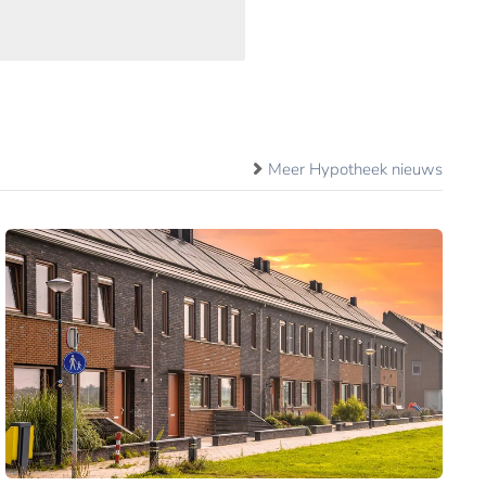
Meer Hypotheek nieuws