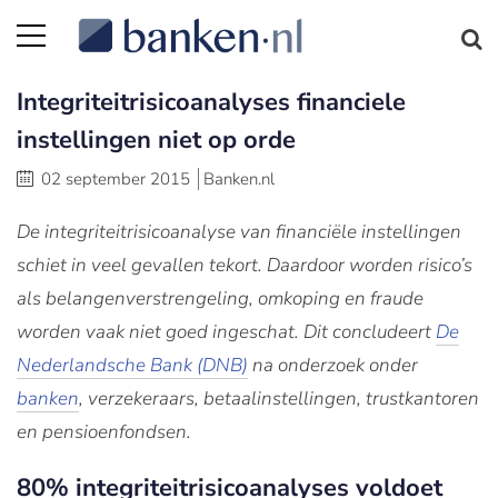
Integriteitrisicoanalyses financiele
instellingen niet op orde
02 september 2015
Banken.nl
De integriteitrisicoanalyse van financiële instellingen
schiet in veel gevallen tekort. Daardoor worden risico’s
als belangenverstrengeling, omkoping en fraude
worden vaak niet goed ingeschat. Dit concludeert
De
Nederlandsche Bank (DNB)
na onderzoek onder
banken
, verzekeraars, betaalinstellingen, trustkantoren
en pensioenfondsen.
80% integriteitrisicoanalyses voldoet