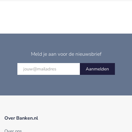
Meld je aan voor de nieuwsbrief
Aanmelden
Over Banken.nl
Over ons