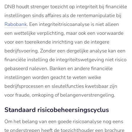
DNB houdt strenger toezicht op integriteit bij financiële
instellingen sinds affaires als de rentemanipulatie bij
Rabobank
. Een integriteitrisicoanalyse is niet alleen
een wettelijke verplichting, maar ook een voorwaarde
voor een toereikende inrichting van de integere
bedrijfsvoering. Zonder een dergelijke analyse kan een
financiële instelling de integriteitswetgeving niet risico
gebaseerd naleven. Banken en andere financiële
instellingen worden geacht te weten welke
bedrijfsprocessen en sleutelfuncties kwetsbaar zijn
voor fraude, omkoping of belangenverstrengeling.
Standaard risicobeheersingscyclus
Om het belang van een goede risicoanalyse nog eens
te onderstrepen heeft de toezichthouder een brochure