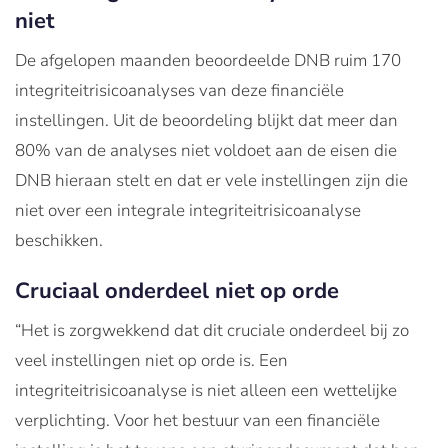
niet
De afgelopen maanden beoordeelde DNB ruim 170
integriteitrisicoanalyses van deze financiële
instellingen. Uit de beoordeling blijkt dat meer dan
80% van de analyses niet voldoet aan de eisen die
DNB hieraan stelt en dat er vele instellingen zijn die
niet over een integrale integriteitrisicoanalyse
beschikken.
Cruciaal onderdeel niet op orde
“Het is zorgwekkend dat dit cruciale onderdeel bij zo
veel instellingen niet op orde is. Een
integriteitrisicoanalyse is niet alleen een wettelijke
verplichting. Voor het bestuur van een financiële