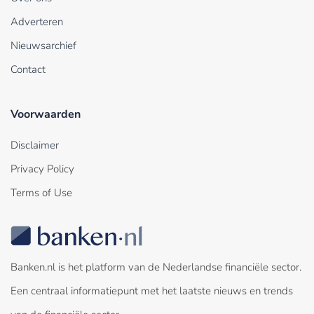
Adverteren
Nieuwsarchief
Contact
Voorwaarden
Disclaimer
Privacy Policy
Terms of Use
Banken.nl is het platform van de Nederlandse financiële sector.
Een centraal informatiepunt met het laatste nieuws en trends