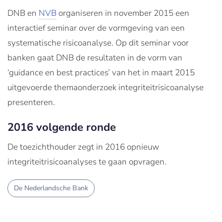
DNB en
NVB
organiseren in november 2015 een
interactief seminar over de vormgeving van een
systematische risicoanalyse. Op dit seminar voor
banken gaat DNB de resultaten in de vorm van
‘guidance en best practices’ van het in maart 2015
uitgevoerde themaonderzoek integriteitrisicoanalyse
presenteren.
2016 volgende ronde
De toezichthouder zegt in 2016 opnieuw
integriteitrisicoanalyses te gaan opvragen.
De Nederlandsche Bank