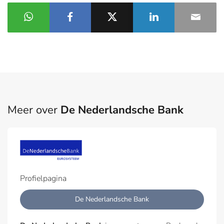
Meer over
De Nederlandsche Bank
Profielpagina
De Nederlandsche Bank