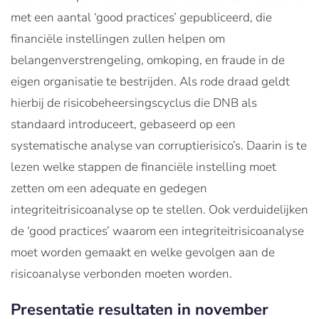
met een aantal ‘good practices’ gepubliceerd, die
financiële instellingen zullen helpen om
belangenverstrengeling, omkoping, en fraude in de
eigen organisatie te bestrijden. Als rode draad geldt
hierbij de risicobeheersingscyclus die DNB als
standaard introduceert, gebaseerd op een
systematische analyse van corruptierisico’s. Daarin is te
lezen welke stappen de financiële instelling moet
zetten om een adequate en gedegen
integriteitrisicoanalyse op te stellen. Ook verduidelijken
de ‘good practices’ waarom een integriteitrisicoanalyse
moet worden gemaakt en welke gevolgen aan de
risicoanalyse verbonden moeten worden.
Presentatie resultaten in november