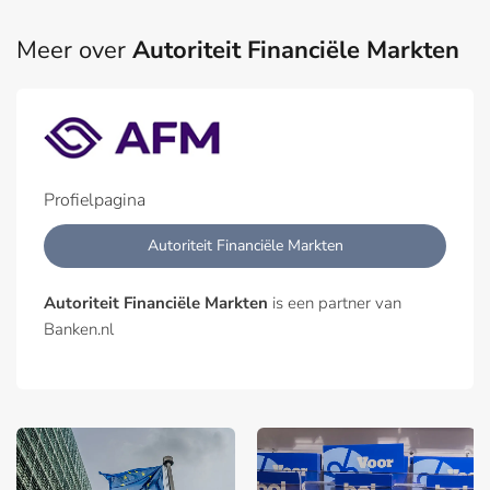
Meer over
Autoriteit Financiële Markten
Profielpagina
Autoriteit Financiële Markten
Autoriteit Financiële Markten
is een partner van
Banken.nl