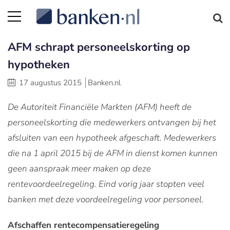
AFM schrapt personeelskorting op
hypotheken
17 augustus 2015
Banken.nl
De Autoriteit Financiële Markten (AFM) heeft de
personeelskorting die medewerkers ontvangen bij het
afsluiten van een hypotheek afgeschaft. Medewerkers
die na 1 april 2015 bij de AFM in dienst komen kunnen
geen aanspraak meer maken op deze
rentevoordeelregeling. Eind vorig jaar stopten veel
banken met deze voordeelregeling voor personeel.
Afschaffen rentecompensatieregeling