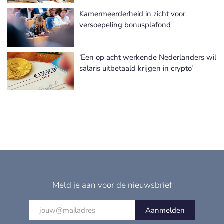
Kamermeerderheid in zicht voor
versoepeling bonusplafond
‘Een op acht werkende Nederlanders wil
salaris uitbetaald krijgen in crypto’
Meld je aan voor de nieuwsbrief
Aanmelden