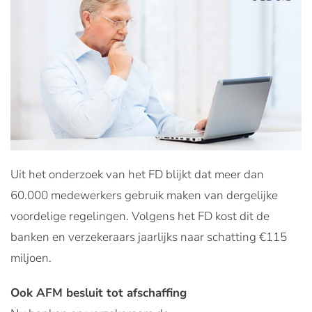
Uit het onderzoek van het FD blijkt dat meer dan
60.000 medewerkers gebruik maken van dergelijke
voordelige regelingen. Volgens het FD kost dit de
banken en verzekeraars jaarlijks naar schatting €115
miljoen.
Ook AFM besluit tot afschaffing