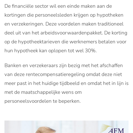
De financiële sector wil een einde maken aan de
kortingen die personeelsleden krijgen op hypotheken
en verzekeringen. Deze voordelen maken traditioneel
deel uit van het arbeidsvoorwaardenpakket. De korting
op de hypotheektarieven die werknemers betalen voor
hun hypotheek kan oplopen tot wel 30%.
Banken en verzekeraars zijn bezig met het afschaffen
van deze rentecompensatieregeling omdat deze niet
meer past in het huidige tijdbeeld en omdat het in lijn is
met de maatschappelijke wens om
personeelsvoordelen te beperken.