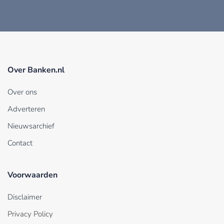
Over Banken.nl
Over ons
Adverteren
Nieuwsarchief
Contact
Voorwaarden
Disclaimer
Privacy Policy