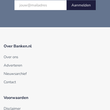
Aanmelden
Over Banken.nl
Over ons
Adverteren
Nieuwsarchief
Contact
Voorwaarden
Disclaimer