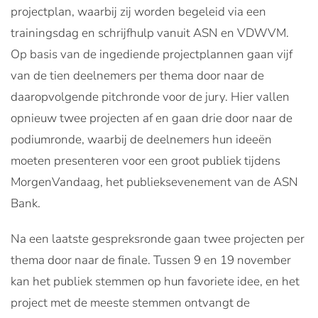
projectplan, waarbij zij worden begeleid via een
trainingsdag en schrijfhulp vanuit ASN en VDWVM.
Op basis van de ingediende projectplannen gaan vijf
van de tien deelnemers per thema door naar de
daaropvolgende pitchronde voor de jury. Hier vallen
opnieuw twee projecten af en gaan drie door naar de
podiumronde, waarbij de deelnemers hun ideeën
moeten presenteren voor een groot publiek tijdens
MorgenVandaag, het publieksevenement van de ASN
Bank.
Na een laatste gespreksronde gaan twee projecten per
thema door naar de finale. Tussen 9 en 19 november
kan het publiek stemmen op hun favoriete idee, en het
project met de meeste stemmen ontvangt de