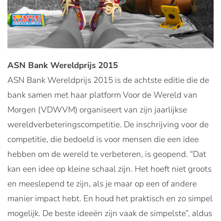
ASN Bank Wereldprijs 2015
ASN Bank Wereldprijs 2015 is de achtste editie die de
bank samen met haar platform Voor de Wereld van
Morgen (VDWVM) organiseert van zijn jaarlijkse
wereldverbeteringscompetitie. De inschrijving voor de
competitie, die bedoeld is voor mensen die een idee
hebben om de wereld te verbeteren, is geopend. “Dat
kan een idee op kleine schaal zijn. Het hoeft niet groots
en meeslepend te zijn, als je maar op een of andere
manier impact hebt. En houd het praktisch en zo simpel
mogelijk. De beste ideeën zijn vaak de simpelste”, aldus