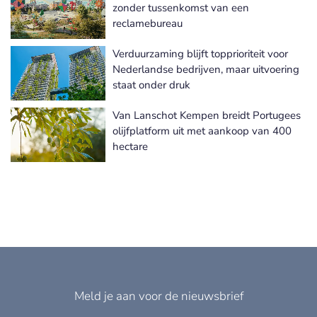
Meer Duurzaam bankieren nieuws
zonder tussenkomst van een
reclamebureau
Verduurzaming blijft topprioriteit voor
Nederlandse bedrijven, maar uitvoering
staat onder druk
Van Lanschot Kempen breidt Portugees
olijfplatform uit met aankoop van 400
hectare
Meld je aan voor de nieuwsbrief