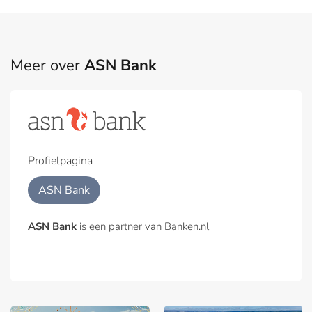
Meer over
ASN Bank
Profielpagina
ASN Bank
ASN Bank
is een partner van Banken.nl