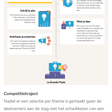
Competitietraject
Nadat er een selectie per thema is gemaakt gaan de
deelnemers aan de slag met het ontwikkelen van een