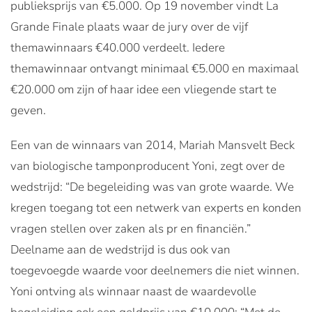
publieksprijs van €5.000. Op 19 november vindt La
Grande Finale plaats waar de jury over de vijf
themawinnaars €40.000 verdeelt. Iedere
themawinnaar ontvangt minimaal €5.000 en maximaal
€20.000 om zijn of haar idee een vliegende start te
geven.
Een van de winnaars van 2014, Mariah Mansvelt Beck
van biologische tamponproducent Yoni, zegt over de
wedstrijd: “De begeleiding was van grote waarde. We
kregen toegang tot een netwerk van experts en konden
vragen stellen over zaken als pr en financiën.”
Deelname aan de wedstrijd is dus ook van
toegevoegde waarde voor deelnemers die niet winnen.
Yoni ontving als winnaar naast de waardevolle