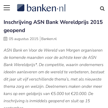
Inschrijving ASN Bank Wereldprijs 2015
geopend
05 augustus 2015
Banken.nl
ASN Bank en Voor de Wereld van Morgen organiseren
de komende maanden voor de achtste keer de ASN
Bank Wereldprijs*. De competitie, waarin ondernemers
ideeën aanleveren om de wereld te verbeteren, bestaat
dit jaar uit vijf verschillende thema’s, met als nieuwste
thema zorg en welzijn. Deelnemers maken onder meer
kans op een geldprijs van €5.000 tot €20.000.
De
inschrijving is inmiddels geopend en sluit op 15