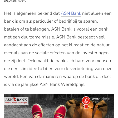
september.
Het is algemeen bekend dat
ASN Bank
niet alleen een
bank is om als particulier of bedrijf bij te sparen,
betalen of te beleggen. ASN Bank is vooral een bank
met een duurzame missie. ASN Bank besteedt veel
aandacht aan de effecten op het klimaat en de natuur
evenals aan de sociale effecten van de investeringen
die zij doet. Ook maakt de bank zich hard voor mensen
die een slim idee hebben voor de verbetering van onze
wereld. Een van de manieren waarop de bank dit doet
is via de jaarlijkse ASN Bank Wereldprijs.