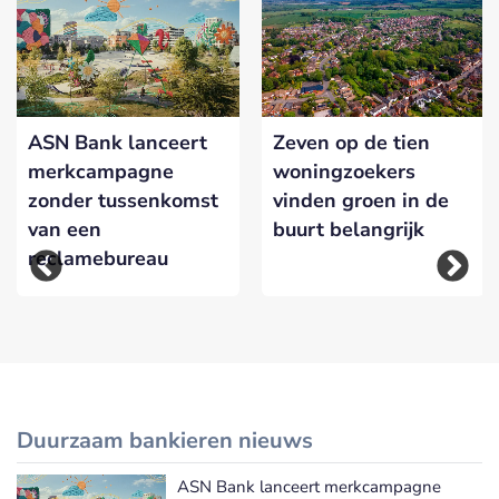
ASN Bank lanceert
Zeven op de tien
merkcampagne
woningzoekers
zonder tussenkomst
vinden groen in de
van een
buurt belangrijk
reclamebureau
Duurzaam bankieren nieuws
ASN Bank lanceert merkcampagne