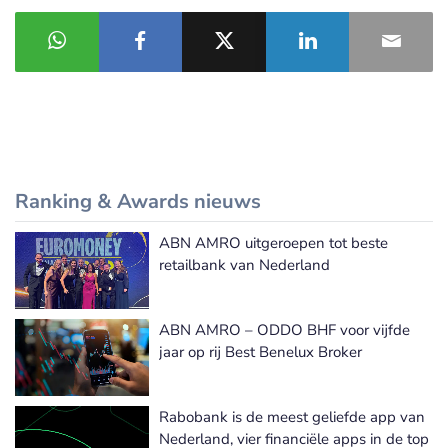
Ranking & Awards nieuws
ABN AMRO uitgeroepen tot beste
Meer Ranking & Awards nieuws
retailbank van Nederland
ABN AMRO – ODDO BHF voor vijfde
jaar op rij Best Benelux Broker
Rabobank is de meest geliefde app van
Nederland, vier financiële apps in de top