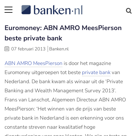
Euromoney: ABN AMRO MeesPierson
beste private bank
07 februari 2013
Banken.nl
ABN AMRO MeesPierson
is door het magazine
Euromoney uitgeroepen tot beste
private bank
van
Nederland. De bank kwam als winaar uit de ‘Private
Banking and Wealth Management Survey 2013’.
Frans van Lanschot, Algemeen Directeur ABN AMRO
MeesPierson: ‘Het winnen van de prijs van beste
private bank in Nederland is een erkenning voor ons
constante streven naar kwalitatief hoge