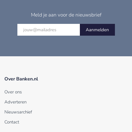
Meld je aan voor de nieuwsbrief
Aanmelden
Over Banken.nl
Over ons
Adverteren
Nieuwsarchief
Contact