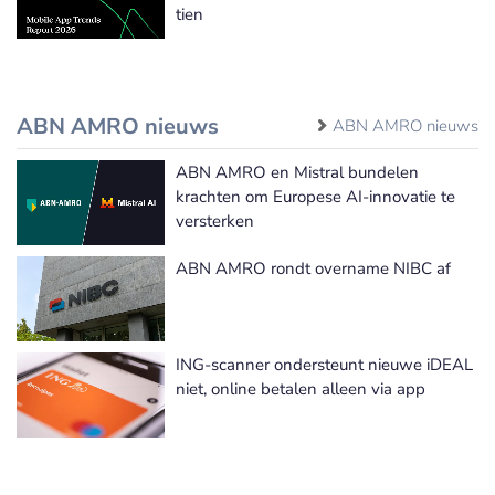
tien
ABN AMRO nieuws
ABN AMRO nieuws
ABN AMRO en Mistral bundelen
krachten om Europese AI-innovatie te
versterken
ABN AMRO rondt overname NIBC af
ING-scanner ondersteunt nieuwe iDEAL
niet, online betalen alleen via app