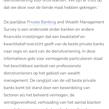
dienstverlening voor onze klanten. We zijn er trots op
dat we deze voor de tiende maal hebben gekregen.’
De jaarlijkse
Private Banking
and Wealth Management
Survey is een onderzoek onder banken en andere
financiële instellingen dat een kwalitatief en
kwantitatief overzicht geeft van de beste private banks
naar regio en aard van de dienstverlening. In deze
informatieve gids voor vermogende particulieren staat
het beschikbare aanbod van professionele
dienstverleners op het gebied van wealth
management. De ranglijst van de vijf beste private
banks komt tot stand door een beoordeling van
factoren als het beheerd vermogen, de
winstgevendheid, verhouding van het aantal klanten