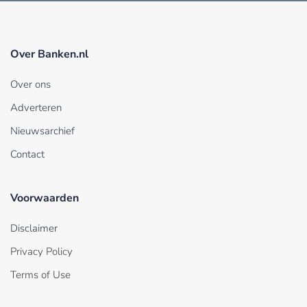
Over Banken.nl
Over ons
Adverteren
Nieuwsarchief
Contact
Voorwaarden
Disclaimer
Privacy Policy
Terms of Use