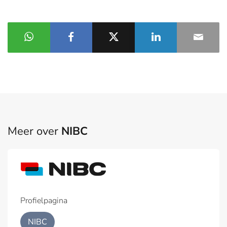
Meer over
NIBC
Profielpagina
NIBC