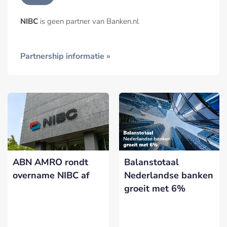
NIBC
is geen partner van Banken.nl
Partnership informatie »
ABN AMRO rondt
Balanstotaal
overname NIBC af
Nederlandse banken
groeit met 6%