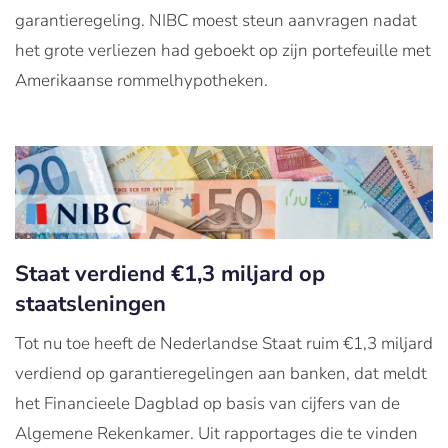
garantieregeling. NIBC moest steun aanvragen nadat
het grote verliezen had geboekt op zijn portefeuille met
Amerikaanse rommelhypotheken.
Staat verdiend €1,3 miljard op
staatsleningen
Tot nu toe heeft de Nederlandse Staat ruim €1,3 miljard
verdiend op garantieregelingen aan banken, dat meldt
het Financieele Dagblad op basis van cijfers van de
Algemene Rekenkamer. Uit rapportages die te vinden