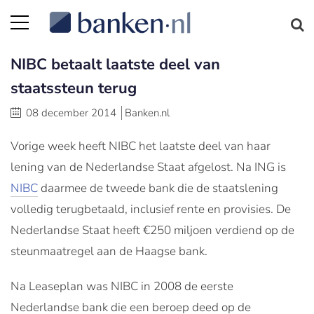
NIBC betaalt laatste deel van
staatssteun terug
08 december 2014
Banken.nl
Vorige week heeft NIBC het laatste deel van haar
lening van de Nederlandse Staat afgelost. Na ING is
NIBC
daarmee de tweede bank die de staatslening
volledig terugbetaald, inclusief rente en provisies. De
Nederlandse Staat heeft €250 miljoen verdiend op de
steunmaatregel aan de Haagse bank.
Na Leaseplan was NIBC in 2008 de eerste
Nederlandse bank die een beroep deed op de