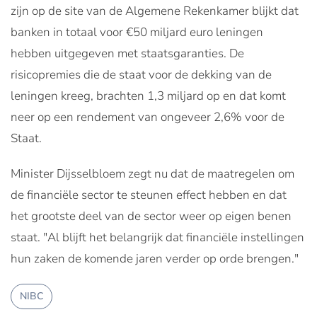
zijn op de site van de Algemene Rekenkamer blijkt dat
banken in totaal voor €50 miljard euro leningen
hebben uitgegeven met staatsgaranties. De
risicopremies die de staat voor de dekking van de
leningen kreeg, brachten 1,3 miljard op en dat komt
neer op een rendement van ongeveer 2,6% voor de
Staat.
Minister Dijsselbloem zegt nu dat de maatregelen om
de financiële sector te steunen effect hebben en dat
het grootste deel van de sector weer op eigen benen
staat. "Al blijft het belangrijk dat financiële instellingen
hun zaken de komende jaren verder op orde brengen."
NIBC