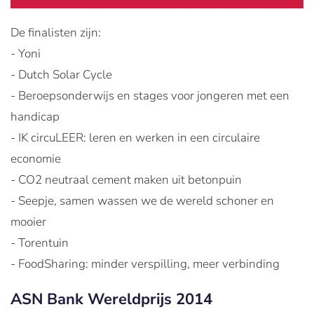
De finalisten zijn:
- Yoni
- Dutch Solar Cycle
- Beroepsonderwijs en stages voor jongeren met een
handicap
- IK circuLEER: leren en werken in een circulaire
economie
- CO2 neutraal cement maken uit betonpuin
- Seepje, samen wassen we de wereld schoner en
mooier
- Torentuin
- FoodSharing: minder verspilling, meer verbinding
ASN Bank Wereldprijs 2014