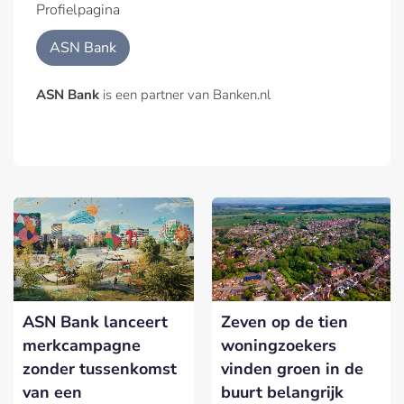
Profielpagina
ASN Bank
ASN Bank
is een partner van Banken.nl
ASN Bank lanceert
Zeven op de tien
merkcampagne
woningzoekers
zonder tussenkomst
vinden groen in de
van een
buurt belangrijk