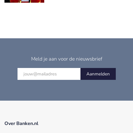
Meld je aan voor de nieuwsbrief
Aanmelden
Over Banken.nl