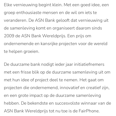
Elke vernieuwing begint klein. Met een goed idee, een
groep enthousiaste mensen en de wil om iets te
veranderen. De ASN Bank gelooft dat vernieuwing uit
de samenleving komt en organiseert daarom sinds
2009 de ASN Bank Wereldprijs. Een prijs om
ondernemende en kansrijke projecten voor de wereld
te helpen groeien.
De duurzame bank nodigt ieder jaar initiatiefnemers
met een frisse blik op de duurzame samenleving uit om
met hun idee of project deel te nemen. Het gaat om
projecten die ondernemend, innovatief en creatief zijn,
en een grote impact op de duurzame samenleving
hebben. De bekendste en succesvolste winnaar van de
ASN Bank Wereldprijs tot nu toe is de FairPhone.