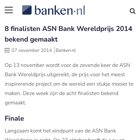
8 finalisten ASN Bank Wereldprijs 2014
bekend gemaakt
07 november 2014
Banken.nl
Op 13 november wordt voor de zevende keer de ASN
Bank Wereldprijs uitgereikt, de prijs voor het meest
inspirerende project om de wereld een stukje mooier te
maken. Deze week zijn de acht finalisten bekend
gemaakt.
Finale
Langzaam komt het eindpunt van de ASN Bank