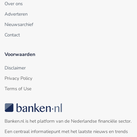
Over ons
Adverteren
Nieuwsarchief
Contact
Voorwaarden
Disclaimer
Privacy Policy
Terms of Use
Banken.nl is het platform van de Nederlandse financiële sector.
Een centraal informatiepunt met het laatste nieuws en trends