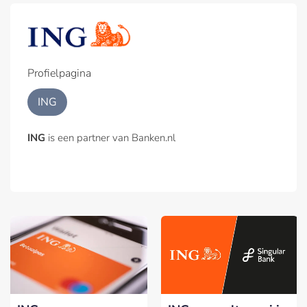
Profielpagina
ING
ING
is een partner van Banken.nl