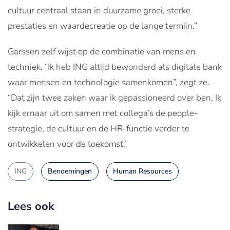
cultuur centraal staan in duurzame groei, sterke
prestaties en waardecreatie op de lange termijn.”
Garssen zelf wijst op de combinatie van mens en
techniek. “Ik heb ING altijd bewonderd als digitale bank
waar mensen en technologie samenkomen”, zegt ze.
“Dat zijn twee zaken waar ik gepassioneerd over ben. Ik
kijk ernaar uit om samen met collega’s de people-
strategie, de cultuur en de HR-functie verder te
ontwikkelen voor de toekomst.”
ING
Benoemingen
Human Resources
Lees ook