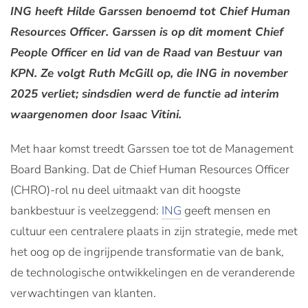
ING heeft Hilde Garssen benoemd tot Chief Human
Resources Officer.
Garssen is op dit moment Chief
People Officer en lid van de Raad van Bestuur van
KPN. Ze volgt Ruth McGill op, die ING in november
2025 verliet; sindsdien werd de functie ad interim
waargenomen door Isaac Vitini.
Met haar komst treedt Garssen toe tot de Management
Board Banking. Dat de Chief Human Resources Officer
(CHRO)-rol nu deel uitmaakt van dit hoogste
bankbestuur is veelzeggend:
ING
geeft mensen en
cultuur een centralere plaats in zijn strategie, mede met
het oog op de ingrijpende transformatie van de bank,
de technologische ontwikkelingen en de veranderende
verwachtingen van klanten.