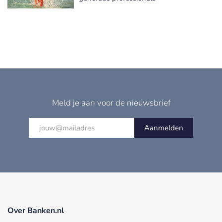
Meld je aan voor de nieuwsbrief
Aanmelden
Over Banken.nl