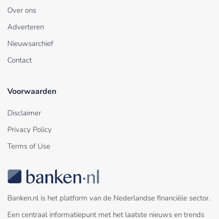
Over ons
Adverteren
Nieuwsarchief
Contact
Voorwaarden
Disclaimer
Privacy Policy
Terms of Use
Banken.nl is het platform van de Nederlandse financiële sector.
Een centraal informatiepunt met het laatste nieuws en trends