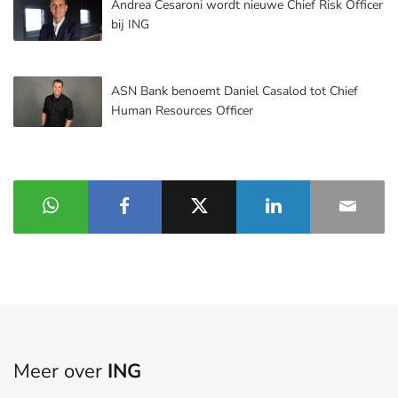
Andrea Cesaroni wordt nieuwe Chief Risk Officer
bij ING
ASN Bank benoemt Daniel Casalod tot Chief
Human Resources Officer
Meer over
ING