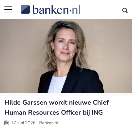
Hilde Garssen wordt nieuwe Chief
Human Resources Officer bij ING
17 juni 2026
Banken.nl