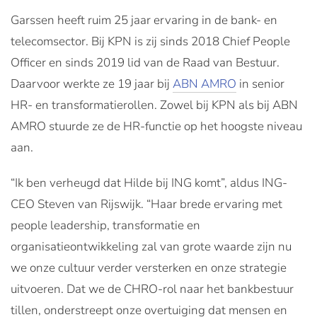
Garssen heeft ruim 25 jaar ervaring in de bank- en
telecomsector. Bij KPN is zij sinds 2018 Chief People
Officer en sinds 2019 lid van de Raad van Bestuur.
Daarvoor werkte ze 19 jaar bij
ABN AMRO
in senior
HR- en transformatierollen. Zowel bij KPN als bij ABN
AMRO stuurde ze de HR-functie op het hoogste niveau
aan.
“Ik ben verheugd dat Hilde bij ING komt”, aldus ING-
CEO Steven van Rijswijk. “Haar brede ervaring met
people leadership, transformatie en
organisatieontwikkeling zal van grote waarde zijn nu
we onze cultuur verder versterken en onze strategie
uitvoeren. Dat we de CHRO-rol naar het bankbestuur
tillen, onderstreept onze overtuiging dat mensen en