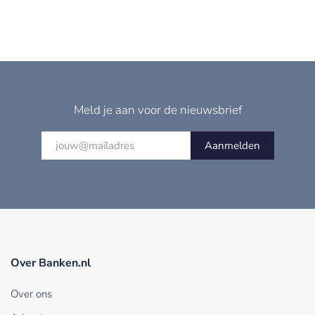
Meld je aan voor de nieuwsbrief
Aanmelden
Over Banken.nl
Over ons