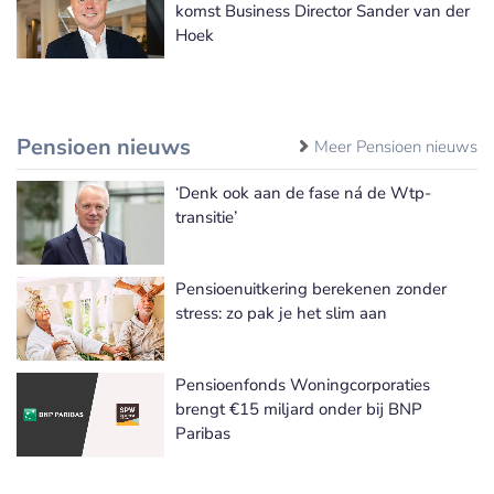
komst Business Director Sander van der
Hoek
Pensioen nieuws
Meer Pensioen nieuws
‘Denk ook aan de fase ná de Wtp-
transitie’
Pensioenuitkering berekenen zonder
stress: zo pak je het slim aan
Pensioenfonds Woningcorporaties
brengt €15 miljard onder bij BNP
Paribas