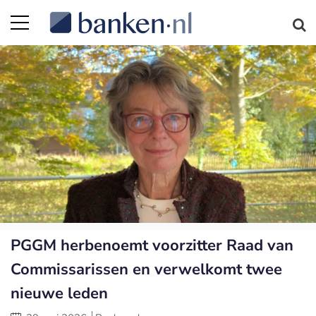
PGGM herbenoemt voorzitter Raad van
Commissarissen en verwelkomt twee
nieuwe leden