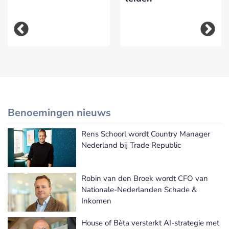
Benoemingen nieuws
Rens Schoorl wordt Country Manager
Meer Benoemingen nieuws
Nederland bij Trade Republic
Robin van den Broek wordt CFO van
Nationale-Nederlanden Schade &
Inkomen
House of Bèta versterkt AI-strategie met