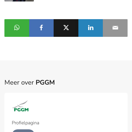
Meer over
PGGM
Profielpagina