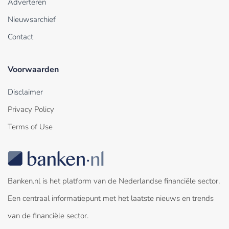
Adverteren
Nieuwsarchief
Contact
Voorwaarden
Disclaimer
Privacy Policy
Terms of Use
Banken.nl is het platform van de Nederlandse financiële sector.
Een centraal informatiepunt met het laatste nieuws en trends
van de financiële sector.