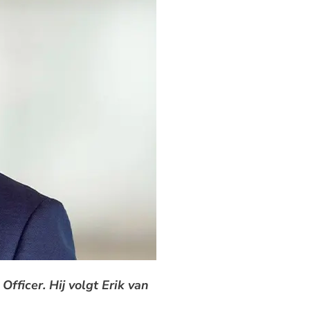
ficer. Hij volgt Erik van