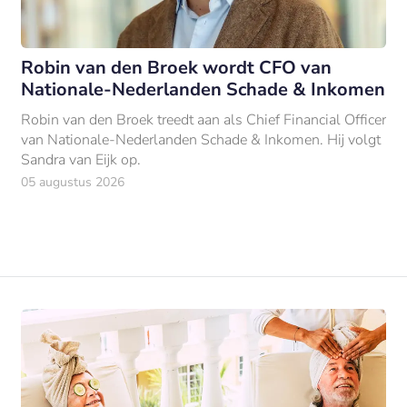
Robin van den Broek wordt CFO van
Nationale-Nederlanden Schade & Inkomen
Robin van den Broek treedt aan als Chief Financial Officer
van Nationale-Nederlanden Schade & Inkomen. Hij volgt
Sandra van Eijk op.
05 augustus 2026