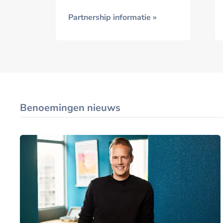
Partnership informatie »
Benoemingen nieuws