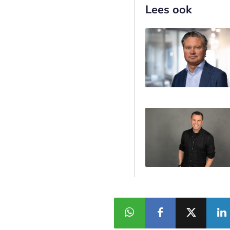
Lees ook