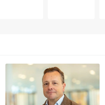
VERSTUREN