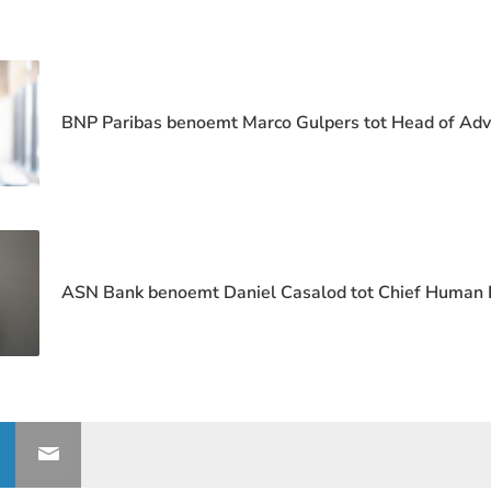
BNP Paribas benoemt Marco Gulpers tot Head of Adv
ASN Bank benoemt Daniel Casalod tot Chief Human 