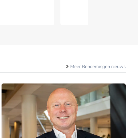
Meer Benoemingen nieuws