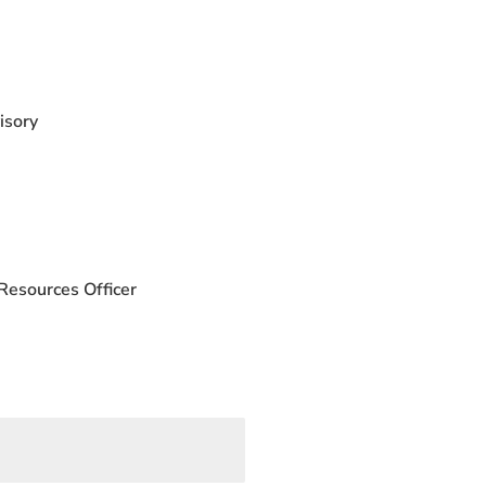
isory
Resources Officer