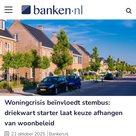
Woningcrisis beïnvloedt stembus:
driekwart starter laat keuze afhangen
van woonbeleid
21 oktober 2025
Banken.nl