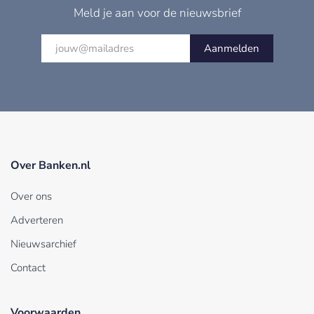
Meld je aan voor de nieuwsbrief
Aanmelden
Over Banken.nl
Over ons
Adverteren
Nieuwsarchief
Contact
Voorwaarden