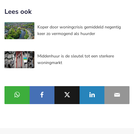
Lees ook
Koper door woningcrisis gemiddeld negentig
keer zo vermogend als huurder
Middenhuur is de sleutel tot een sterkere
woningmarkt