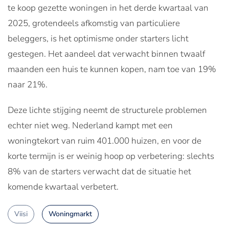
te koop gezette woningen in het derde kwartaal van
2025, grotendeels afkomstig van particuliere
beleggers, is het optimisme onder starters licht
gestegen. Het aandeel dat verwacht binnen twaalf
maanden een huis te kunnen kopen, nam toe van 19%
naar 21%.
Deze lichte stijging neemt de structurele problemen
echter niet weg. Nederland kampt met een
woningtekort van ruim 401.000 huizen, en voor de
korte termijn is er weinig hoop op verbetering: slechts
8% van de starters verwacht dat de situatie het
komende kwartaal verbetert.
Viisi
Woningmarkt