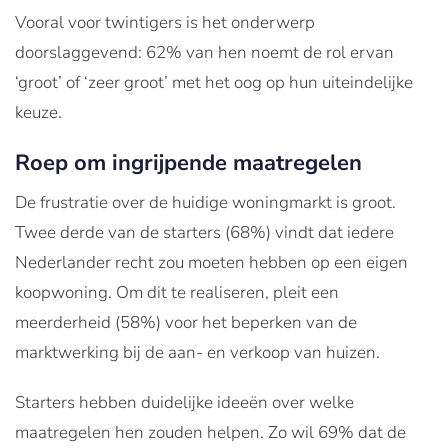
Vooral voor twintigers is het onderwerp
doorslaggevend: 62% van hen noemt de rol ervan
‘groot’ of ‘zeer groot’ met het oog op hun uiteindelijke
keuze.
Roep om ingrijpende maatregelen
De frustratie over de huidige woningmarkt is groot.
Twee derde van de starters (68%) vindt dat iedere
Nederlander recht zou moeten hebben op een eigen
koopwoning. Om dit te realiseren, pleit een
meerderheid (58%) voor het beperken van de
marktwerking bij de aan- en verkoop van huizen.
Starters hebben duidelijke ideeën over welke
maatregelen hen zouden helpen. Zo wil 69% dat de