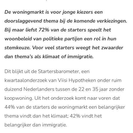
De woningmarkt is voor jonge kiezers een
doorslaggevend thema bij de komende verkiezingen.
Bij maar liefst 72% van de starters speelt het
woonbeleid van politieke partijen een rol in hun
stemkeuze. Voor veel starters weegt het zwaarder
dan thema’s als klimaat of immigratie.
Dit blijkt uit de Startersbarometer, een
kwartaalonderzoek van Viisi Hypotheken onder ruim
duizend Nederlanders tussen de 22 en 35 jaar zonder
koopwoning. Uit het onderzoek komt naar voren dat
44% van de starters de woningmarkt een belangrijker
thema vindt dan het klimaat; 42% vindt het
belangrijker dan immigratie.