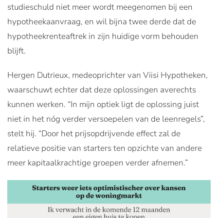
studieschuld niet meer wordt meegenomen bij een
hypotheekaanvraag, en wil bijna twee derde dat de
hypotheekrenteaftrek in zijn huidige vorm behouden
blijft.
Hergen Dutrieux, medeoprichter van Viisi Hypotheken,
waarschuwt echter dat deze oplossingen averechts
kunnen werken. “In mijn optiek ligt de oplossing juist
niet in het nóg verder versoepelen van de leenregels”,
stelt hij. “Door het prijsopdrijvende effect zal de
relatieve positie van starters ten opzichte van andere
meer kapitaalkrachtige groepen verder afnemen.”