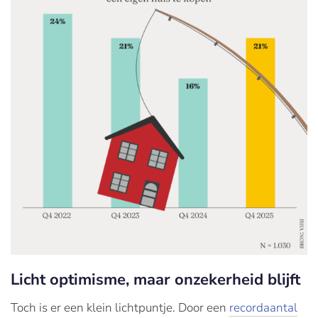
Licht optimisme, maar onzekerheid blijft
Toch is er een klein lichtpuntje. Door een
recordaantal