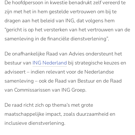
De hoofdpersoon in kwestie benadrukt zelf vereerd te
zijn met het in hem gestelde vertrouwen om bij te
dragen aan het beleid van ING, dat volgens hem
“gericht is op het versterken van het vertrouwen van de
samenleving in de financiële dienstverlening”.
De onafhankelijke Raad van Advies ondersteunt het
bestuur van
ING Nederland
bij strategische keuzes en
adviseert – indien relevant voor de Nederlandse
samenleving – ook de Raad van Bestuur en de Raad
van Commissarissen van ING Groep.
De raad richt zich op thema’s met grote
maatschappelijke impact, zoals duurzaamheid en
inclusieve dienstverlening.