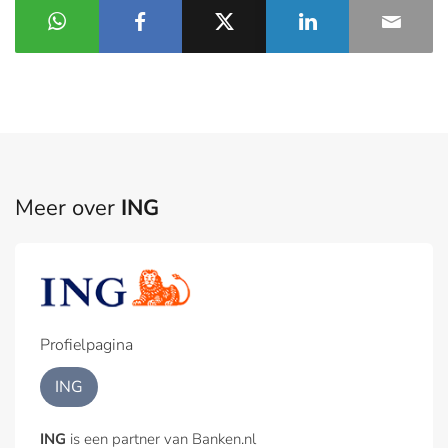
Meer over
ING
Profielpagina
ING
ING
is een partner van Banken.nl