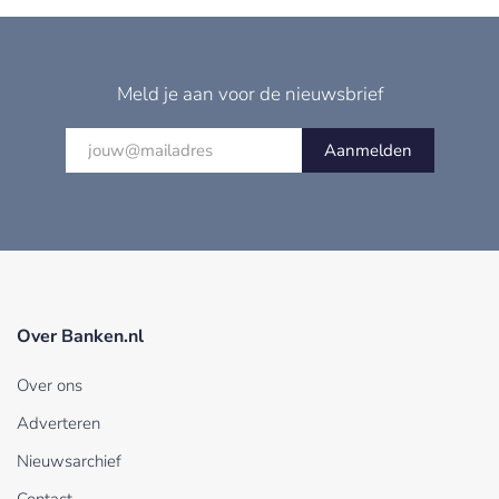
Meld je aan voor de nieuwsbrief
Aanmelden
Over Banken.nl
Over ons
Adverteren
Nieuwsarchief
Contact