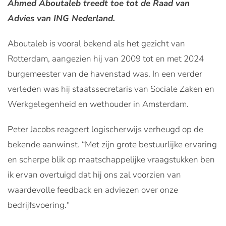
Ahmed Aboutaleb treedt toe tot de Raad van
Advies van ING Nederland.
Aboutaleb is vooral bekend als het gezicht van
Rotterdam, aangezien hij van 2009 tot en met 2024
burgemeester van de havenstad was. In een verder
verleden was hij staatssecretaris van Sociale Zaken en
Werkgelegenheid en wethouder in Amsterdam.
Peter Jacobs reageert logischerwijs verheugd op de
bekende aanwinst. “Met zijn grote bestuurlijke ervaring
en scherpe blik op maatschappelijke vraagstukken ben
ik ervan overtuigd dat hij ons zal voorzien van
waardevolle feedback en adviezen over onze
bedrijfsvoering."