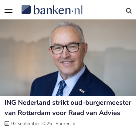
ING Nederland strikt oud-burgermeester
van Rotterdam voor Raad van Advies
02 september 2025
Banken.nl