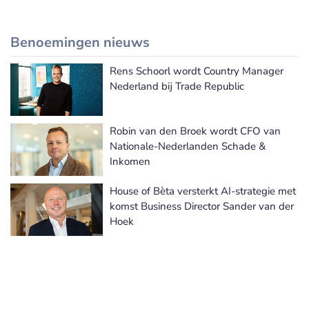
Benoemingen nieuws
Rens Schoorl wordt Country Manager
Meer Benoemingen nieuws
Nederland bij Trade Republic
Robin van den Broek wordt CFO van
Nationale-Nederlanden Schade &
Inkomen
House of Bèta versterkt AI-strategie met
komst Business Director Sander van der
Hoek