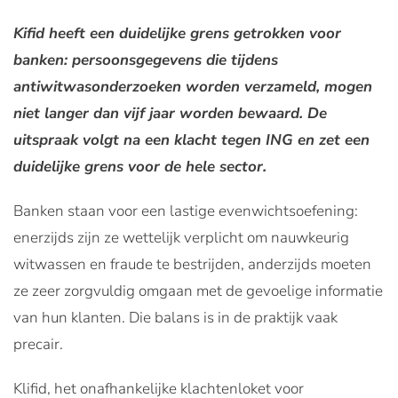
Kifid heeft een duidelijke grens getrokken voor
banken: persoonsgegevens die tijdens
antiwitwasonderzoeken worden verzameld, mogen
niet langer dan vijf jaar worden bewaard. De
uitspraak volgt na een klacht tegen ING en zet een
duidelijke grens voor de hele sector.
Banken staan voor een lastige evenwichtsoefening:
enerzijds zijn ze wettelijk verplicht om nauwkeurig
witwassen en fraude te bestrijden, anderzijds moeten
ze zeer zorgvuldig omgaan met de gevoelige informatie
van hun klanten. Die balans is in de praktijk vaak
precair.
Klifid, het onafhankelijke klachtenloket voor