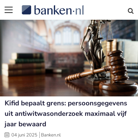
Kifid bepaalt grens: persoonsgegevens
uit antiwitwasonderzoek maximaal vijf
jaar bewaard
04 juni 2025
Banken.nl