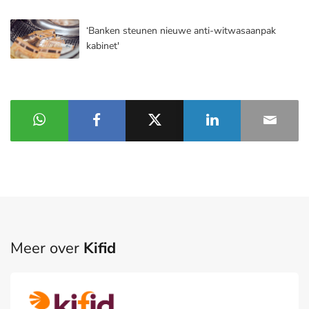
‘Banken steunen nieuwe anti-witwasaanpak
kabinet'
Meer over
Kifid