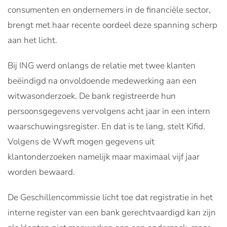
consumenten en ondernemers in de financiële sector,
brengt met haar recente oordeel deze spanning scherp
aan het licht.
Bij ING werd onlangs de relatie met twee klanten
beëindigd na onvoldoende medewerking aan een
witwasonderzoek. De bank registreerde hun
persoonsgegevens vervolgens acht jaar in een intern
waarschuwingsregister. En dat is te lang, stelt Kifid.
Volgens de Wwft mogen gegevens uit
klantonderzoeken namelijk maar maximaal vijf jaar
worden bewaard.
De Geschillencommissie licht toe dat registratie in het
interne register van een bank gerechtvaardigd kan zijn