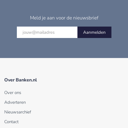
Meld je aan voor de nieuwsbrief
Aanmelden
Over Banken.nl
Over ons
Adverteren
Nieuwsarchief
Contact