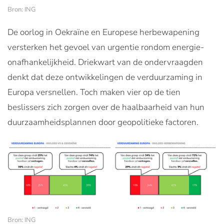
Bron: ING
De oorlog in Oekraïne en Europese herbewapening
versterken het gevoel van urgentie rondom energie-
onafhankelijkheid. Driekwart van de ondervraagden
denkt dat deze ontwikkelingen de verduurzaming in
Europa versnellen. Toch maken vier op de tien
beslissers zich zorgen over de haalbaarheid van hun
duurzaamheidsplannen door geopolitieke factoren.
Bron: ING