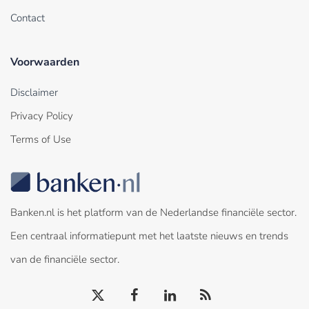
Contact
Voorwaarden
Disclaimer
Privacy Policy
Terms of Use
Banken.nl is het platform van de Nederlandse financiële sector.
Een centraal informatiepunt met het laatste nieuws en trends
van de financiële sector.