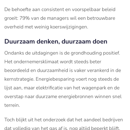
De behoefte aan consistent en voorspelbaar beleid
groeit: 79% van de managers wil een betrouwbare
overheid met weinig koerswijzigingen.
Duurzaam denken, duurzaam doen
Ondanks de uitdagingen is de grondhouding positief.
Het ondernemersklimaat wordt steeds beter
beoordeeld en duurzaamheid is vaker verankerd in de
kernstrategie. Energiebesparing voert nog steeds de
lijst aan, maar elektrificatie van het wagenpark en de
overstap naar duurzame energiebronnen winnen snel
terrein.
Toch blijkt uit het onderzoek dat het aandeel bedrijven
dat volledig van het gas af is, nog altijd beperkt blijft.