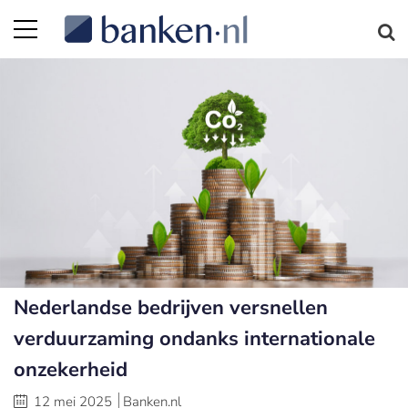
Nederlandse bedrijven versnellen
verduurzaming ondanks internationale
onzekerheid
12 mei 2025
Banken.nl