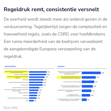
Regeldruk remt, consistentie versnelt
De overheid wordt steeds meer als leidend gezien in de
verduurzaming. Tegelijkertijd zorgen de complexiteit en
hoeveelheid regels, zoals de CSRD, voor hoofdbrekens.
Een ruime meerderheid van de bedrijven verwelkomt
de aangekondigde Europese versoepeling van de
regeldruk.
Bron: ING