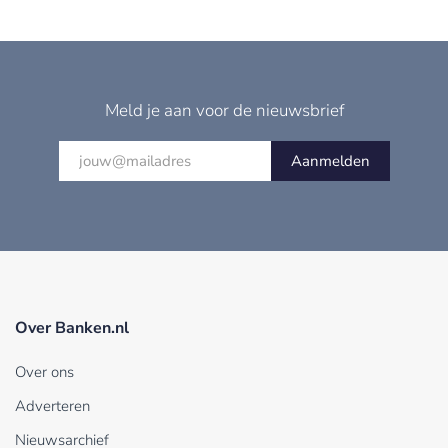
Meld je aan voor de nieuwsbrief
Aanmelden
Over Banken.nl
Over ons
Adverteren
Nieuwsarchief