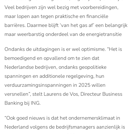
Veel bedrijven zijn wel bezig met voorbereidingen,
maar lopen aan tegen praktische en financiële
barrières. Daarmee blijft ‘van het gas af’ een belangrijk
maar weerbarstig onderdeel van de energietransitie
Ondanks de uitdagingen is er wel optimisme. “Het is
bemoedigend en opvallend om te zien dat
Nederlandse bedrijven, ondanks geopolitieke
spanningen en additionele regelgeving, hun
verduurzamingsinspanningen in 2025 willen
versnellen”, stelt Laurens de Vos, Directeur Business
Banking bij ING.
“Ook goed nieuws is dat het ondernemersklimaat in
Nederland volgens de bedrijfsmanagers aanzienlijk is