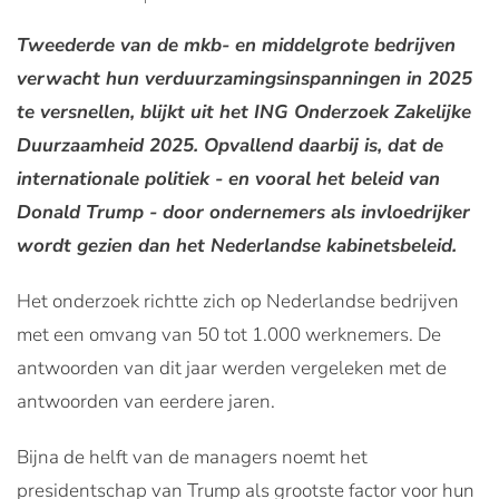
Tweederde van de mkb- en middelgrote bedrijven
verwacht hun verduurzamingsinspanningen in 2025
te versnellen, blijkt uit het ING Onderzoek Zakelijke
Duurzaamheid 2025. Opvallend daarbij is, dat de
internationale politiek - en vooral het beleid van
Donald Trump - door ondernemers als invloedrijker
wordt gezien dan het Nederlandse kabinetsbeleid.
Het onderzoek richtte zich op Nederlandse bedrijven
met een omvang van 50 tot 1.000 werknemers. De
antwoorden van dit jaar werden vergeleken met de
antwoorden van eerdere jaren.
Bijna de helft van de managers noemt het
presidentschap van Trump als grootste factor voor hun