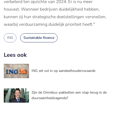
verbeterd ten opzichte van 2024. Er is nu meer
houvast. Wanneer bedrijven duidelijkheid hebben,
kunnen zij hun strategische doelstellingen versnellen,
waarbij verduurzaming duidelijk prioriteit heeft."
ING
Sustainable finance
Lees ook
ING zet vol in op aandeelhouderswaarde
Zijn de Omnibus-pakketten een stap terug in de
duurzaamheidsagenda?