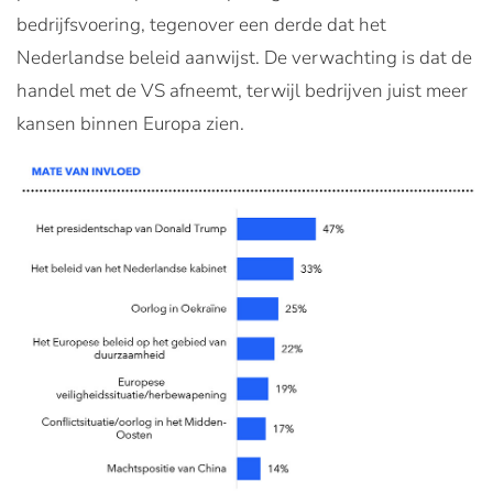
bedrijfsvoering, tegenover een derde dat het
Nederlandse beleid aanwijst. De verwachting is dat de
handel met de VS afneemt, terwijl bedrijven juist meer
kansen binnen Europa zien.