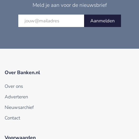
Meld je aan voor de nieuwsbrief
Aanmelden
Over Banken.nl
Over ons
Adverteren
Nieuwsarchief
Contact
Voorwaarden