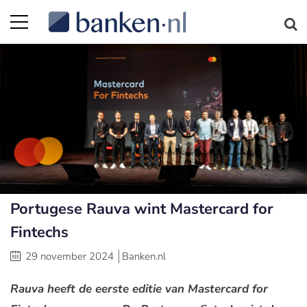
Portugese Rauva wint Mastercard for
Fintechs
29 november 2024
Banken.nl
Rauva heeft de eerste editie van Mastercard for