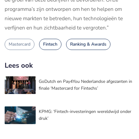
programma’s zijn ontworpen om hen te helpen om
nieuwe markten te betreden, hun technologieën te
verfijnen en hun zichtbaarheid te vergroten.”
Mastercard
Fintech
Ranking & Awards
Lees ook
GoDutch en Pay4You Nederlandse afgezanten in
finale ‘Mastercard for Fintechs’
KPMG: ‘Fintech-investeringen wereldwijd onder
druk’