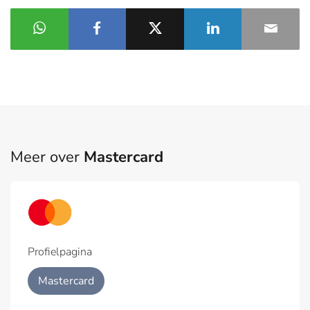
Meer over
Mastercard
Profielpagina
Mastercard