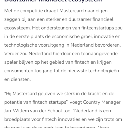
Met de competitie draagt Mastercard naar eigen
zeggen bij aan een sterker en duurzamer financieel
ecosysteem. Het ondersteunen van fintechstartups zou
in de eerste plaats de economische groei, innovatie en
technologische vooruitgang in Nederland bevorderen.
Verder zou Nederland hierdoor een toonaangevende
speler blijven op het gebied van fintech en krijgen
consumenten toegang tot de nieuwste technologieën
en diensten.
“Bij Mastercard geloven we sterk in de kracht en de
potentie van fintech startups”, voegt Country Manager
Jan-Willem van der Schoot toe. “Nederland is een
broedplaats voor fintech innovaties en we zijn trots om
de groei van deze bedrijven te bevorderen. Onze