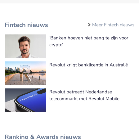
Fintech nieuws
Meer Fintech nieuws
‘Banken hoeven niet bang te zijn voor
crypto’
Revolut krijgt banklicentie in Australië
Revolut betreedt Nederlandse
telecommarkt met Revolut Mobile
Ranking & Awards nieuws