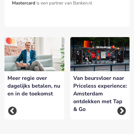
Mastercard
is een partner van Banken.nl
Meer regie over
Van beursvloer naar
dagelijks betalen, nu
Priceless experience:
en in de toekomst
Amsterdam
ontdekken met Tap
& Go