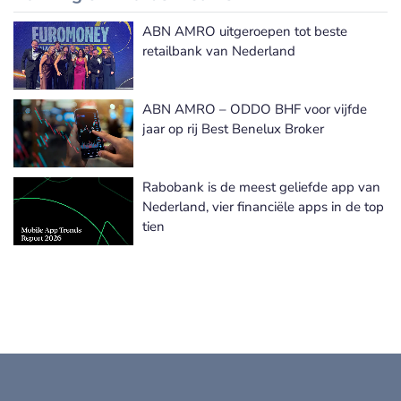
ABN AMRO uitgeroepen tot beste
Meer Ranking & Awards nieuws
retailbank van Nederland
ABN AMRO – ODDO BHF voor vijfde
jaar op rij Best Benelux Broker
Rabobank is de meest geliefde app van
Nederland, vier financiële apps in de top
tien