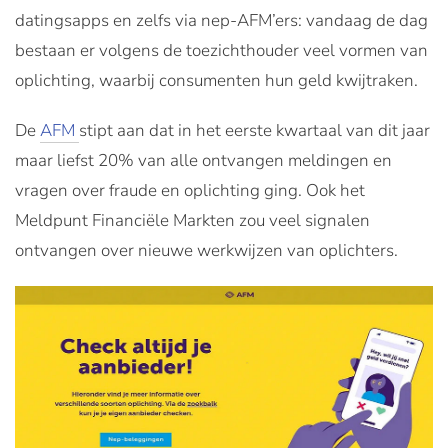
datingsapps en zelfs via nep-AFM’ers: vandaag de dag
bestaan er volgens de toezichthouder veel vormen van
oplichting, waarbij consumenten hun geld kwijtraken.
De
AFM
stipt aan dat in het eerste kwartaal van dit jaar
maar liefst 20% van alle ontvangen meldingen en
vragen over fraude en oplichting ging. Ook het
Meldpunt Financiële Markten zou veel signalen
ontvangen over nieuwe werkwijzen van oplichters.