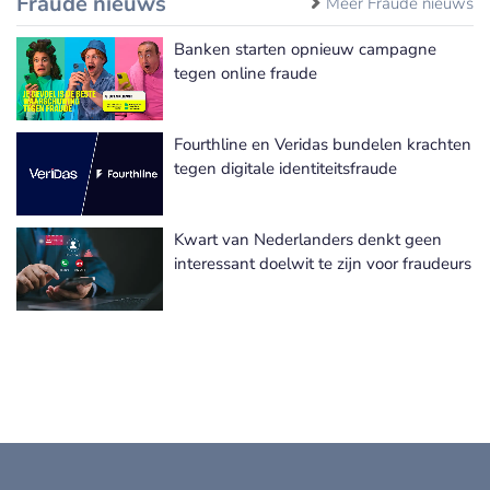
Fraude nieuws
Meer Fraude nieuws
Banken starten opnieuw campagne
tegen online fraude
Fourthline en Veridas bundelen krachten
tegen digitale identiteitsfraude
Kwart van Nederlanders denkt geen
interessant doelwit te zijn voor fraudeurs