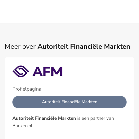
Meer over
Autoriteit Financiële Markten
Profielpagina
Autoriteit Financiële Markten
Autoriteit Financiële Markten
is een partner van
Banken.nl