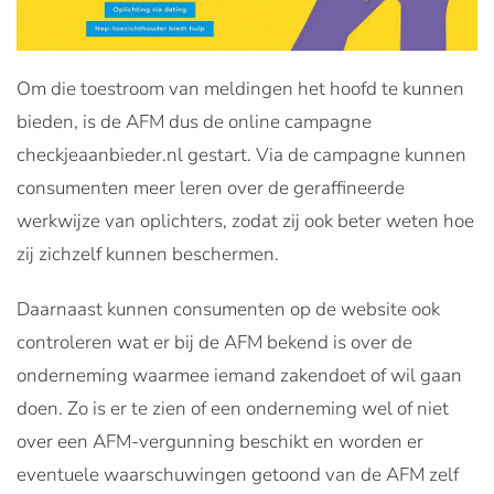
Om die toestroom van meldingen het hoofd te kunnen
bieden, is de AFM dus de online campagne
checkjeaanbieder.nl gestart. Via de campagne kunnen
consumenten meer leren over de geraffineerde
werkwijze van oplichters, zodat zij ook beter weten hoe
zij zichzelf kunnen beschermen.
Daarnaast kunnen consumenten op de website ook
controleren wat er bij de AFM bekend is over de
onderneming waarmee iemand zakendoet of wil gaan
doen. Zo is er te zien of een onderneming wel of niet
over een AFM-vergunning beschikt en worden er
eventuele waarschuwingen getoond van de AFM zelf