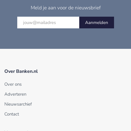
Meld je aan voor de nieuwsbrief
Aanmelden
Over Banken.nl
Over ons
Adverteren
Nieuwsarchief
Contact