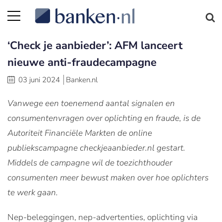
‘Check je aanbieder’: AFM lanceert
nieuwe anti-fraudecampagne
03 juni 2024
Banken.nl
Vanwege een toenemend aantal signalen en
consumentenvragen over oplichting en fraude, is de
Autoriteit Financiële Markten de online
publiekscampagne checkjeaanbieder.nl gestart.
Middels de campagne wil de toezichthouder
consumenten meer bewust maken over hoe oplichters
te werk gaan.
Nep-beleggingen, nep-advertenties, oplichting via