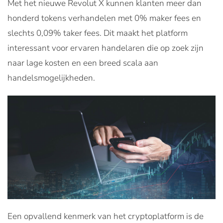
Met het nieuwe Revolut X kunnen klanten meer dan
honderd tokens verhandelen met 0% maker fees en
slechts 0,09% taker fees. Dit maakt het platform
interessant voor ervaren handelaren die op zoek zijn
naar lage kosten en een breed scala aan
handelsmogelijkheden.
Een opvallend kenmerk van het cryptoplatform is de