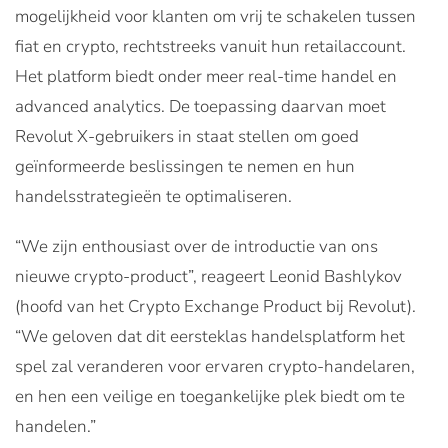
mogelijkheid voor klanten om vrij te schakelen tussen
fiat en crypto, rechtstreeks vanuit hun retailaccount.
Het platform biedt onder meer real-time handel en
advanced analytics. De toepassing daarvan moet
Revolut X-gebruikers in staat stellen om goed
geïnformeerde beslissingen te nemen en hun
handelsstrategieën te optimaliseren.
“We zijn enthousiast over de introductie van ons
nieuwe crypto-product”, reageert Leonid Bashlykov
(hoofd van het Crypto Exchange Product bij Revolut).
“We geloven dat dit eersteklas handelsplatform het
spel zal veranderen voor ervaren crypto-handelaren,
en hen een veilige en toegankelijke plek biedt om te
handelen.”