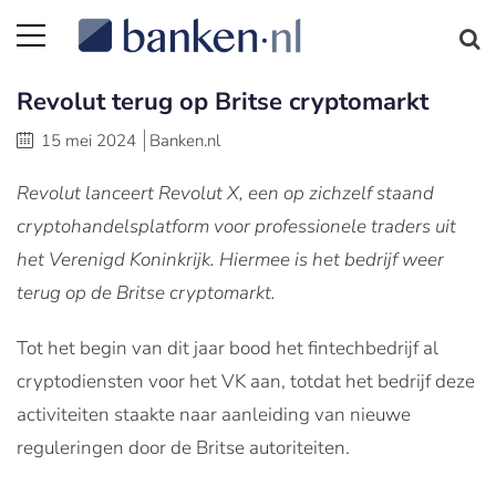
Revolut terug op Britse cryptomarkt
15 mei 2024
Banken.nl
Revolut lanceert Revolut X, een op zichzelf staand
cryptohandelsplatform voor professionele traders uit
het Verenigd Koninkrijk. Hiermee is het bedrijf weer
terug op de Britse cryptomarkt.
Tot het begin van dit jaar bood het fintechbedrijf al
cryptodiensten voor het VK aan, totdat het bedrijf deze
activiteiten staakte naar aanleiding van nieuwe
reguleringen door de Britse autoriteiten.