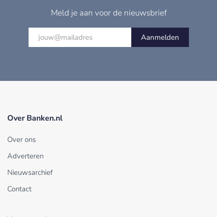
Meld je aan voor de nieuwsbrief
Aanmelden
Over Banken.nl
Over ons
Adverteren
Nieuwsarchief
Contact