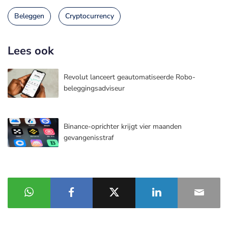
Beleggen
Cryptocurrency
Lees ook
Revolut lanceert geautomatiseerde Robo-
beleggingsadviseur
Binance-oprichter krijgt vier maanden
gevangenisstraf