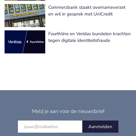
Commerzbank staakt overnameverzet
en wil in gesprek met UniCredit
Fourthline en Veridas bundelen krachten
tegen digitale identiteitsfraude
Meld je aan voor de nieuwsbrief
Aanmelden