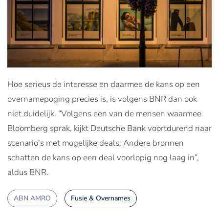
Hoe serieus de interesse en daarmee de kans op een
overnamepoging precies is, is volgens BNR dan ook
niet duidelijk. “Volgens een van de mensen waarmee
Bloomberg sprak, kijkt Deutsche Bank voortdurend naar
scenario's met mogelijke deals. Andere bronnen
schatten de kans op een deal voorlopig nog laag in”,
aldus BNR.
ABN AMRO
Fusie & Overnames