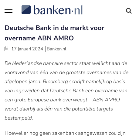
Deutsche Bank in de markt voor
overname ABN AMRO
17 januari 2024
Banken.nl
De Nederlandse bancaire sector staat wellicht aan de
vooravond van één van de grootste overnames van de
afgelopen jaren. Bloomberg schrijft namelijk op basis
van ingewijden dat Deutsche Bank een overname van
een grote Europese bank overweegt – ABN AMRO
wordt daarbij als één van die potentiële targets
bestempeld.
Hoewel er nog geen zakenbank aangewezen zou zijn