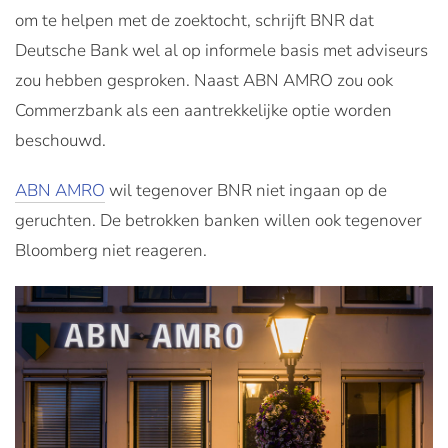
om te helpen met de zoektocht, schrijft BNR dat
Deutsche Bank wel al op informele basis met adviseurs
zou hebben gesproken. Naast ABN AMRO zou ook
Commerzbank als een aantrekkelijke optie worden
beschouwd.
ABN AMRO
wil tegenover BNR niet ingaan op de
geruchten. De betrokken banken willen ook tegenover
Bloomberg niet reageren.