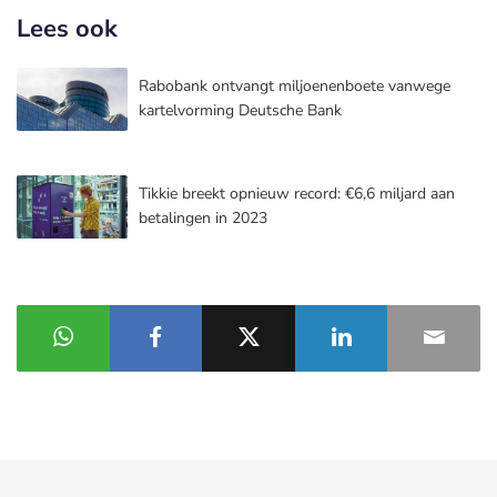
Lees ook
Rabobank ontvangt miljoenenboete vanwege
kartelvorming Deutsche Bank
Tikkie breekt opnieuw record: €6,6 miljard aan
betalingen in 2023