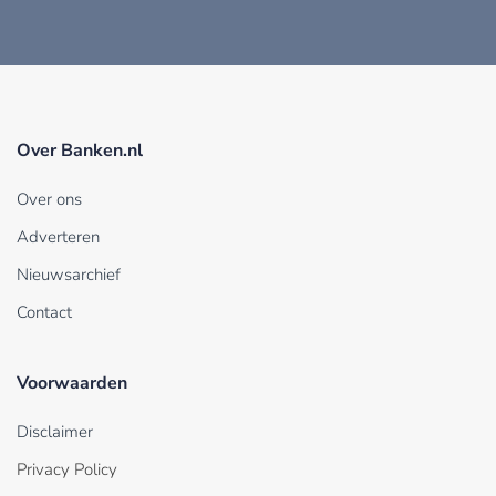
Over Banken.nl
Over ons
Adverteren
Nieuwsarchief
Contact
Voorwaarden
Disclaimer
Privacy Policy