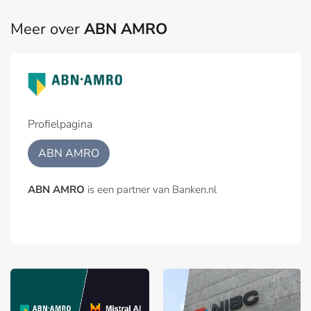
Meer over
ABN AMRO
Profielpagina
ABN AMRO
ABN AMRO
is een partner van Banken.nl