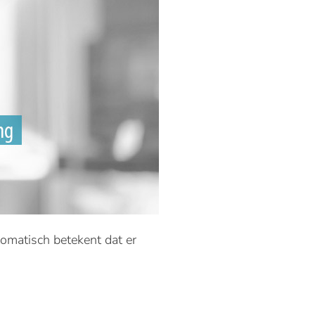
tomatisch betekent dat er