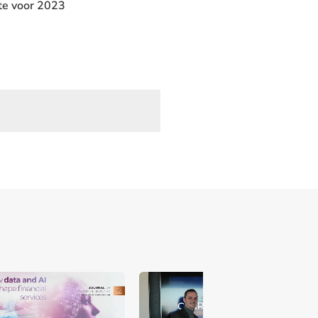
te voor 2023