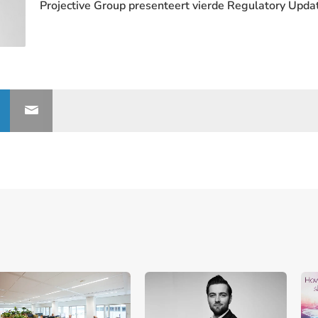
Projective Group presenteert vierde Regulatory Upda