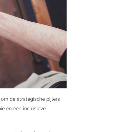
om de strategische pijlers
ie en een inclusieve