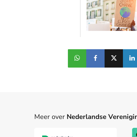
Meer over
Nederlandse Verenigi